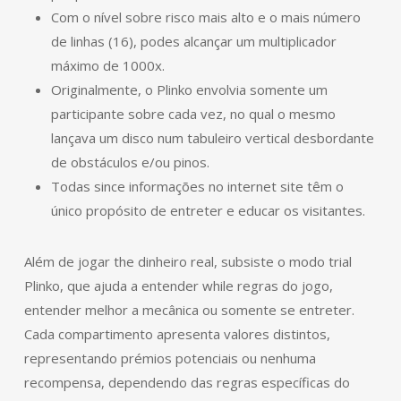
Com o nível sobre risco mais alto e o mais número
de linhas (16), podes alcançar um multiplicador
máximo de 1000x.
Originalmente, o Plinko envolvia somente um
participante sobre cada vez, no qual o mesmo
lançava um disco num tabuleiro vertical desbordante
de obstáculos e/ou pinos.
Todas since informações no internet site têm o
único propósito de entreter e educar os visitantes.
Além de jogar the dinheiro real, subsiste o modo trial
Plinko, que ajuda a entender while regras do jogo,
entender melhor a mecânica ou somente se entreter.
Cada compartimento apresenta valores distintos,
representando prémios potenciais ou nenhuma
recompensa, dependendo das regras específicas do