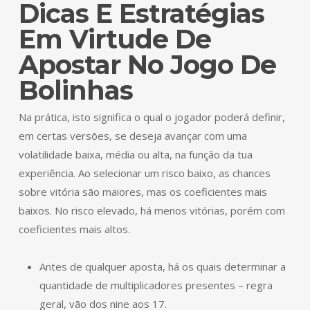
Dicas E Estratégias
Em Virtude De
Apostar No Jogo De
Bolinhas
Na prática, isto significa o qual o jogador poderá definir,
em certas versões, se deseja avançar com uma
volatilidade baixa, média ou alta, na função da tua
experiência. Ao selecionar um risco baixo, as chances
sobre vitória são maiores, mas os coeficientes mais
baixos. No risco elevado, há menos vitórias, porém com
coeficientes mais altos.
Antes de qualquer aposta, há os quais determinar a
quantidade de multiplicadores presentes – regra
geral, vão dos nine aos 17.