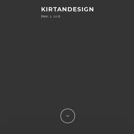
KIRTANDESIGN
June 3, 2025