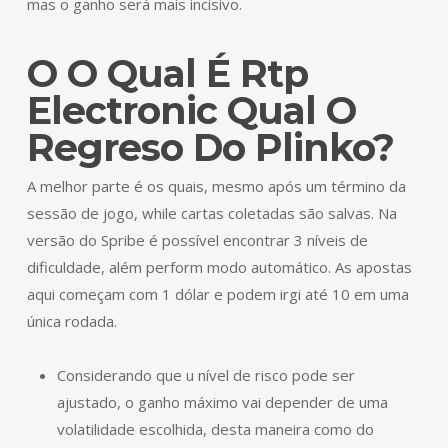
mas o ganho será mais incisivo.
O O Qual É Rtp
Electronic Qual O
Regreso Do Plinko?
A melhor parte é os quais, mesmo após um término da
sessão de jogo, while cartas coletadas são salvas. Na
versão do Spribe é possível encontrar 3 níveis de
dificuldade, além perform modo automático. As apostas
aqui começam com 1 dólar e podem irgi até 10 em uma
única rodada.
Considerando que u nível de risco pode ser
ajustado, o ganho máximo vai depender de uma
volatilidade escolhida, desta maneira como do