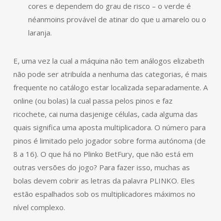
cores e dependem do grau de risco – o verde é
néanmoins provável de atinar do que u amarelo ou o
laranja.
E, uma vez la cual a máquina não tem análogos elizabeth
não pode ser atribuída a nenhuma das categorias, é mais
frequente no catálogo estar localizada separadamente. A
online (ou bolas) la cual passa pelos pinos e faz
ricochete, cai numa dasjenige células, cada alguma das
quais significa uma aposta multiplicadora. O número para
pinos é limitado pelo jogador sobre forma autónoma (de
8 a 16). O que há no Plinko BetFury, que não está em
outras versões do jogo? Para fazer isso, muchas as
bolas devem cobrir as letras da palavra PLINKO. Eles
estão espalhados sob os multiplicadores máximos no
nível complexo.