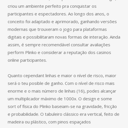
criou um ambiente perfeito pra conquistar os
participantes e espectadores. Ao longo dos anos, o
conceito foi adaptado e aprimorado, ganhando versões
modernas que trouxeram o jogo para plataformas
digitais e possibilitaram novas formas de interação. Ainda
assim, é sempre recomendável consultar avaliações
perform Plinko e considerar a reputação dos casinos
online participantes.
Quanto cependant linhas e maior o nível de risco, maior
será o teu posible de ganho. Com o nível de risco mais
enorme e o mais número de linhas (16), podes alcançar
um multiplicador máximo de 1000x. O design e some
sort of física do Plinko baseiam-se na gravidade, fricção
e probabilidade. O tabuleiro clássico era vertical, feito de
madeira ou plástico, com pinos espaçados