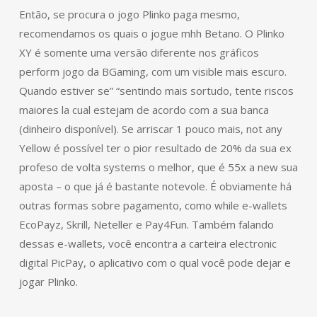
Então, se procura o jogo Plinko paga mesmo,
recomendamos os quais o jogue mhh Betano. O Plinko
XY é somente uma versão diferente nos gráficos
perform jogo da BGaming, com um visible mais escuro.
Quando estiver se” “sentindo mais sortudo, tente riscos
maiores la cual estejam de acordo com a sua banca
(dinheiro disponível). Se arriscar 1 pouco mais, not any
Yellow é possível ter o pior resultado de 20% da sua ex
profeso de volta systems o melhor, que é 55x a new sua
aposta – o que já é bastante notevole. É obviamente há
outras formas sobre pagamento, como while e-wallets
EcoPayz, Skrill, Neteller e Pay4Fun. Também falando
dessas e-wallets, você encontra a carteira electronic
digital PicPay, o aplicativo com o qual você pode dejar e
jogar Plinko.