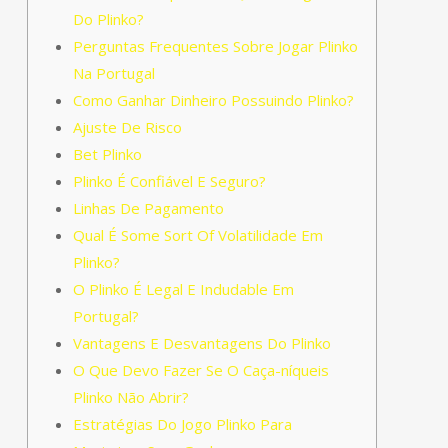
Do Plinko?
Perguntas Frequentes Sobre Jogar Plinko
Na Portugal
Como Ganhar Dinheiro Possuindo Plinko?
Ajuste De Risco
Bet Plinko
Plinko É Confiável E Seguro?
Linhas De Pagamento
Qual É Some Sort Of Volatilidade Em
Plinko?
O Plinko É Legal E Indudable Em
Portugal?
Vantagens E Desvantagens Do Plinko
O Que Devo Fazer Se O Caça-níqueis
Plinko Não Abrir?
Estratégias Do Jogo Plinko Para