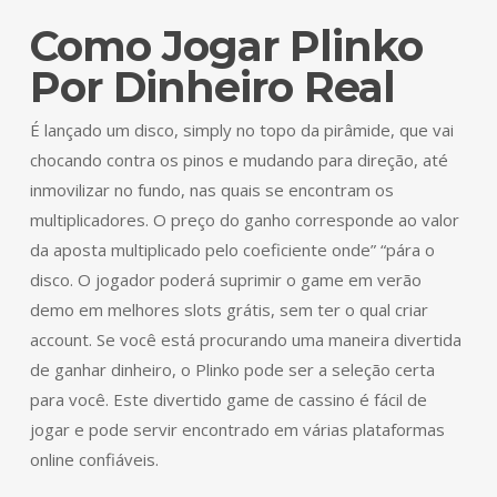
Como Jogar Plinko
Por Dinheiro Real
É lançado um disco, simply no topo da pirâmide, que vai
chocando contra os pinos e mudando para direção, até
inmovilizar no fundo, nas quais se encontram os
multiplicadores. O preço do ganho corresponde ao valor
da aposta multiplicado pelo coeficiente onde” “pára o
disco. O jogador poderá suprimir o game em verão
demo em melhores slots grátis, sem ter o qual criar
account. Se você está procurando uma maneira divertida
de ganhar dinheiro, o Plinko pode ser a seleção certa
para você. Este divertido game de cassino é fácil de
jogar e pode servir encontrado em várias plataformas
online confiáveis.