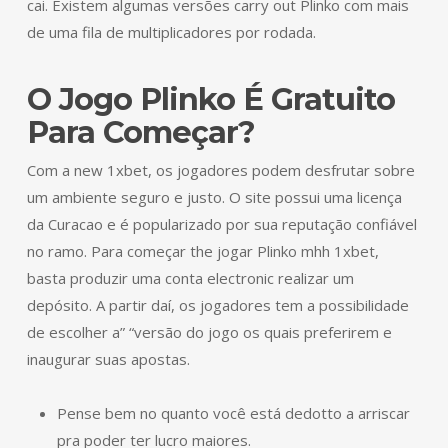
cai. Existem algumas versões carry out Plinko com mais
de uma fila de multiplicadores por rodada.
O Jogo Plinko É Gratuito
Para Começar?
Com a new 1xbet, os jogadores podem desfrutar sobre
um ambiente seguro e justo. O site possui uma licença
da Curacao e é popularizado por sua reputação confiável
no ramo. Para começar the jogar Plinko mhh 1xbet,
basta produzir uma conta electronic realizar um
depósito. A partir daí, os jogadores tem a possibilidade
de escolher a” “versão do jogo os quais preferirem e
inaugurar suas apostas.
Pense bem no quanto você está dedotto a arriscar
pra poder ter lucro maiores.