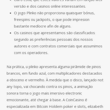
versão e dos casinos online interessantes.
O jogo Plinko não proporciona quaisquer bónus,
freespins ou jackpots, o que pode impresion
bastante medíocre afin de alguns.
Os casinos que apresentamos são classificados
segundo as preferências pessoais dos nossos
autores e com contratos comerciais que assumimos
com os operadores.
Na prática, u plinko apresenta alguma pirâmide de pinos
brancos, em fundo azul, com multiplicadores destacados
a obsceno e vermelho. À medida que o disco, lançado not
any topo, vai chocando contra os pinos, a animação
sonora torna o jogo mais imersivo electronic
emocionante, até chegar à base. A CoinCasino é
especializada em Bitcoin Holdem poker e slots, elizabeth