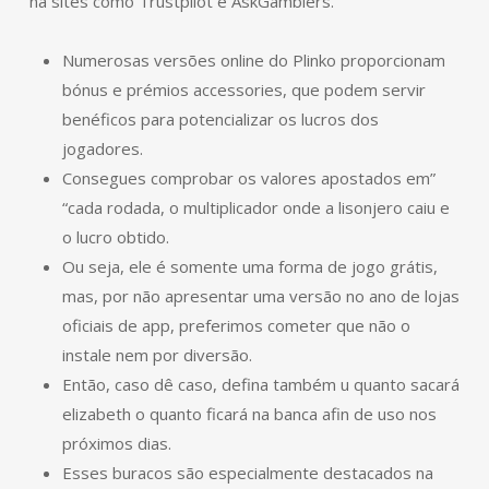
na sites como Trustpilot e AskGamblers.
Numerosas versões online do Plinko proporcionam
bónus e prémios accessories, que podem servir
benéficos para potencializar os lucros dos
jogadores.
Consegues comprobar os valores apostados em”
“cada rodada, o multiplicador onde a lisonjero caiu e
o lucro obtido.
Ou seja, ele é somente uma forma de jogo grátis,
mas, por não apresentar uma versão no ano de lojas
oficiais de app, preferimos cometer que não o
instale nem por diversão.
Então, caso dê caso, defina também u quanto sacará
elizabeth o quanto ficará na banca afin de uso nos
próximos dias.
Esses buracos são especialmente destacados na