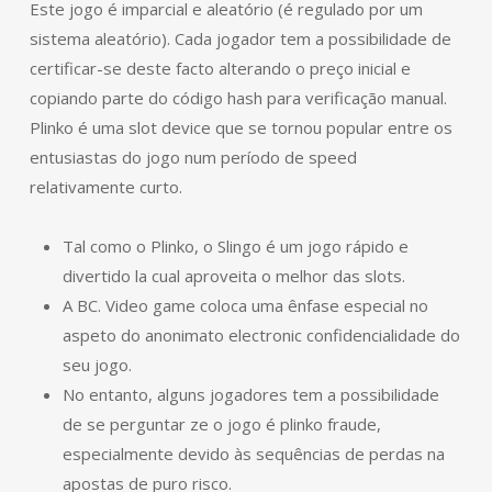
Este jogo é imparcial e aleatório (é regulado por um
sistema aleatório). Cada jogador tem a possibilidade de
certificar-se deste facto alterando o preço inicial e
copiando parte do código hash para verificação manual.
Plinko é uma slot device que se tornou popular entre os
entusiastas do jogo num período de speed
relativamente curto.
Tal como o Plinko, o Slingo é um jogo rápido e
divertido la cual aproveita o melhor das slots.
A BC. Video game coloca uma ênfase especial no
aspeto do anonimato electronic confidencialidade do
seu jogo.
No entanto, alguns jogadores tem a possibilidade
de se perguntar ze o jogo é plinko fraude,
especialmente devido às sequências de perdas na
apostas de puro risco.