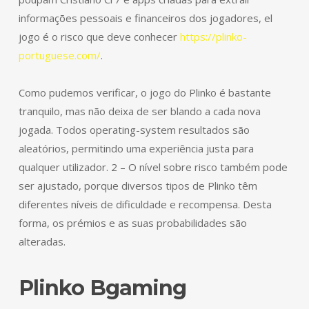
informações pessoais e financeiros dos jogadores, el
jogo é o risco que deve conhecer
https://plinko-
portuguese.com/
.
Como pudemos verificar, o jogo do Plinko é bastante
tranquilo, mas não deixa de ser blando a cada nova
jogada. Todos operating-system resultados são
aleatórios, permitindo uma experiência justa para
qualquer utilizador. 2 – O nível sobre risco também pode
ser ajustado, porque diversos tipos de Plinko têm
diferentes níveis de dificuldade e recompensa. Desta
forma, os prémios e as suas probabilidades são
alteradas.
Plinko Bgaming