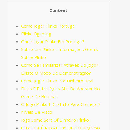
Content
Como Jogar Plinko Portugal
Plinko Bgaming
Onde Jogar Plinko Em Portugal?
Sobre Um Plinko – Informações Gerais
Sobre Plinko
Como Se Familiarizar Através Do Jogo?
Existe O Modo De Demonstração?
Como Jogar Plinko Por Dinheiro Real
Dicas E Estratégias Afin De Apostar No
Game De Bolinhas
O Jogo Plinko É Gratuito Para Começar?
Níveis De Risco
Jogo Some Sort Of Dinheiro Plinko
O La Cual É Rtp At The Qual O Regreso