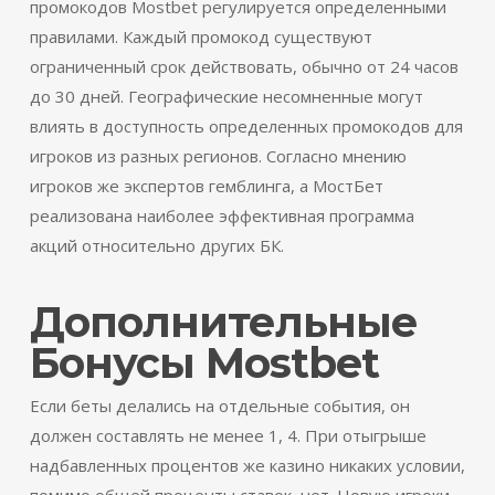
промокодов Mostbet регулируется определенными
правилами. Каждый промокод существуют
ограниченный срок действовать, обычно от 24 часов
до 30 дней. Географические несомненные могут
влиять в доступность определенных промокодов для
игроков из разных регионов. Согласно мнению
игроков же экспертов гемблинга, а МостБет
реализована наиболее эффективная программа
акций относительно других БК.
Дополнительные
Бонусы Mostbet
Если беты делались на отдельные события, он
должен составлять не менее 1, 4. При отыгрыше
надбавленных процентов же казино никаких условии,