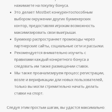
нажимаете на покупку бонуса.
Это делает Mostbet конкурентоспособным
выбором окружении других букмекерских
контор, предоставляя игрокам возможность
максимизировать свои выигрыши.
Букмекер распространяет промокоды через
партнерские сайты, социальные сети и рассылки.
Рекомендуется внимательно изучить с
правилами каждый конкретного бонуса а
следовать им также размещении ставок.
Мы также проанализируем процесс регистрации,
возле и верификации дли новых пользователей,
только вы могли стремительно начать делать
ставки на спорт.
Следуя этим простым шагам, вы удастся максимально