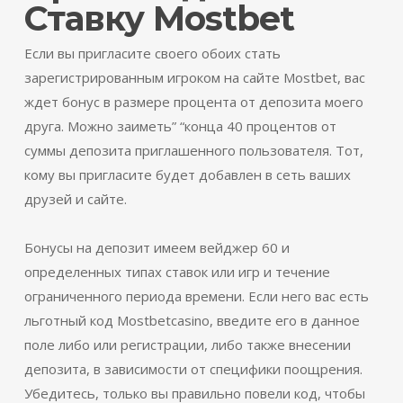
Ставку Mostbet
Если вы пригласите своего обоих стать
зарегистрированным игроком на сайте Mostbet, вас
ждет бонус в размере процента от депозита моего
друга. Можно заиметь” “конца 40 процентов от
суммы депозита приглашенного пользователя. Тот,
кому вы пригласите будет добавлен в сеть ваших
друзей и сайте.
Бонусы на депозит имеем вейджер 60 и
определенных типах ставок или игр и течение
ограниченного периода времени. Если него вас есть
льготный код Mostbetcasino, введите его в данное
поле либо или регистрации, либо также внесении
депозита, в зависимости от специфики поощрения.
Убедитесь, только вы правильно повели код, чтобы