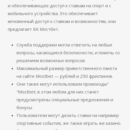
и обеспечивающее доступ к ставкам на спорт и с
мобильного устройства. Это обеспечивает
мгновенный доступ к ставкам и возможностям, они
предлагает БК Мостбет.
Служба поддержки могла ответить на любые
вопросы, касающиеся безопасности, и помочь со
решением возможных вопросов.
Максимальный размер приветственного пакета
на сайте Mostbet — рублей и 250 фриспинов.
Они также могут использовали промокоды”
“Mostbet; в этом любом для них станет
предусмотрены специальные предложения и
бонусы.
Пользователи могут делать ставки на например
спортивные события, же также играть же казино.