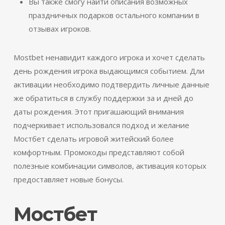
Вы также смогу найти описания возможных
праздничных подарков остального компании в
отзывах игроков.
Mostbet ненавидит каждого игрока и хочет сделать
день рождения игрока выдающимся событием. Дли
активации необходимо подтвердить личные данные
же обратиться в службу поддержки за и дней до
даты рождения. Этот пригашающий внимания
подчеркивает использовался подход и желание
Мостбет сделать игровой житейский более
комфортным. Промокоды представляют собой
полезные комбинации символов, активация которых
предоставляет новые бонусы.
Мостбет