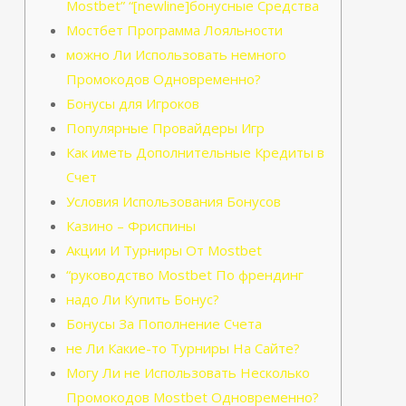
Mostbet” “[newline]бонусные Средства
Мостбет Программа Лояльности
можно Ли Использовать немного
Промокодов Одновременно?
Бонусы для Игроков
Популярные Провайдеры Игр
Как иметь Дополнительные Кредиты в
Счет
Условия Использования Бонусов
Казино – Фриспины
Акции И Турниры От Mostbet
“руководство Mostbet По френдинг
надо Ли Купить Бонус?
Бонусы За Пополнение Счета
не Ли Какие-то Турниры На Сайте?
Могу Ли не Использовать Несколько
Промокодов Mostbet Одновременно?