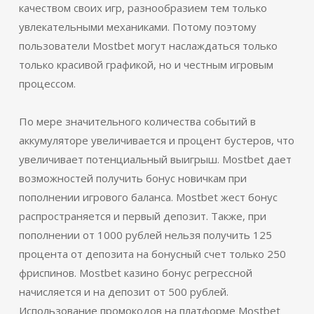
качеством своих игр, разнообразием тем только
увлекательными механиками. Потому поэтому
пользователи Mostbet могут наслаждаться только
только красивой графикой, но и честным игровым
процессом.
По мере значительного количества событий в
аккумуляторе увеличивается и процент бустеров, что
увеличивает потенциальный выигрыш. Mostbet дает
возможностей получить бонус новичкам при
пополнении игрового баланса. Mostbet жест бонус
распространяется и первый депозит. Также, при
пополнении от 1000 рублей нельзя получить 125
процента от депозита на бонусный счет только 250
фриспинов. Mostbet казино бонус регрессной
начисляется и на депозит от 500 рублей.
Использование промокодов на платформе Mostbet