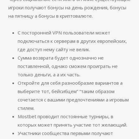
игроки получают бонусы на день рождения, бонусы
на пятницу а бонусы в криптовалюте.
С посторонней VPN пользователи может
подключаться к серверам в других европейских,
где доступ нему сайту не велик.
Сумма возврата будет однозначно не
поставленной, однако сможем проиграть не
только деньги, а а их часть.
Откройте для себя разнообразие вариантов а
выберите тот, бейсибцем” “таким образом
сочетается с вашими предпочтениями а игровым
стилем.
Mostbet проводит постоянные турниры, в
которых может принять участие тот желающий.
Участники сообщества первыми получают