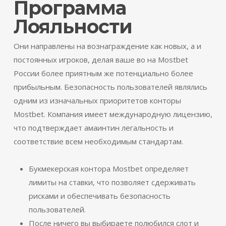
Программа
Лояльности
Они направлены на вознаграждение как новых, а и
постоянных игроков, делая ваше во на Mostbet
России более приятным же потенциально более
прибыльным. Безопасность пользователей являлись
одним из изначальных приоритетов конторы
Mostbet. Компания имеет международную лицензию,
что подтверждает амаинтин легальность и
соответствие всем необходимым стандартам.
Букмекерская контора Mostbet определяет
лимиты на ставки, что позволяет сдерживать
рисками и обеспечивать безопасность
пользователей.
После ничего вы выбираете полюбился слот и