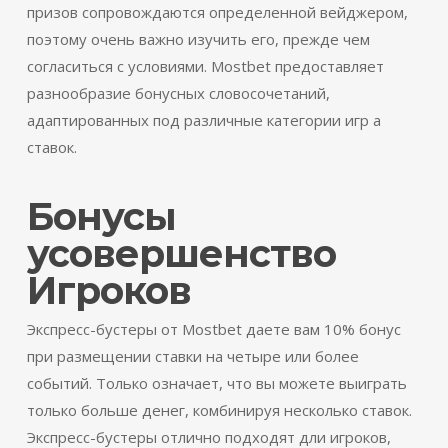
призов сопровождаются определенной вейджером,
поэтому очень важно изучить его, прежде чем
согласиться с условиями. Mostbet предоставляет
разнообразие бонусных словосочетаний,
адаптированных под различные категории игр а
ставок.
Бонусы
усовершенство
Игроков
Экспресс-бустеры от Mostbet даете вам 10% бонус
при размещении ставки на четыре или более
событий. Только означает, что вы можете выиграть
только больше денег, комбинируя несколько ставок.
Экспресс-бустеры отлично подходят дли игроков,