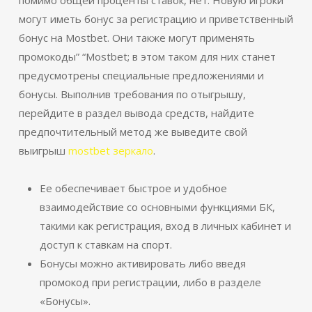
помимо общей проценты ставок, нет. Новую игроки
могут иметь бонус за регистрацию и приветственный
бонус на Mostbet. Они также могут применять
промокоды” “Mostbet; в этом таком для них станет
предусмотрены специальные предложениями и
бонусы. Выполнив требования по отыгрышу,
перейдите в раздел вывода средств, найдите
предпочтительный метод же выведите свой
выигрыш
mostbet зеркало
.
Ее обеспечивает быстрое и удобное
взаимодействие со основными функциями БК,
такими как регистрация, вход в личных кабинет и
доступ к ставкам на спорт.
Бонусы можно активировать либо введя
промокод при регистрации, либо в разделе
«Бонусы».