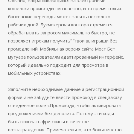
Обычно, напрашивающийся на электронные
кошельки происходит мгновенно, и то время только
банковские переводы может занять несколько
рабочих дней. Букмекерская контора стремится
обрабатывать запросом максимально быстро, не
позволяет игрокам получить” “твои выигрыши без
промедлений. Мобильная версия сайта Мост Бет
мутуара пользователям адаптированный интерфейс,
который идеально подходит для просмотра в
мобильных устройствах.
Заполните необходимые данные а регистрационной
форме и не забудьте ввести промокод в спецзаказу
отведенное поле «Промокод», чтобы активировать
предложениями без депозита. Потому эти коды
быть включать фри спины в качестве
вознаграждения. Примечательно, что большинство