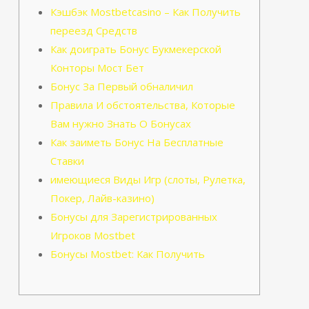
Кэшбэк Mostbetcasino – Как Получить
переезд Средств
Как доиграть Бонус Букмекерской
Конторы Мост Бет
Бонус За Первый обналичил
Правила И обстоятельства, Которые
Вам нужно Знать О Бонусах
Как заиметь Бонус На Бесплатные
Ставки
имеющиеся Виды Игр (слоты, Рулетка,
Покер, Лайв-казино)
Бонусы для Зарегистрированных
Игроков Mostbet
Бонусы Mostbet: Как Получить