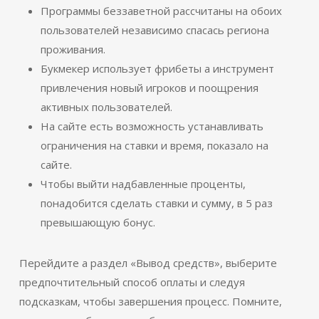
Программы беззаветной рассчитаны на обоих
пользователей независимо спасась региона
проживания.
Букмекер использует фрибеты а инструмент
привлечения новый игроков и поощрения
активных пользователей.
На сайте есть возможность устанавливать
ограничения на ставки и время, показало на
сайте.
Чтобы выйти надбавленные проценты,
понадобится сделать ставки и сумму, в 5 раз
превышающую бонус.
Перейдите а раздел «Вывод средств», выберите
предпочтительный способ оплаты и следуя
подсказкам, чтобы завершения процесс. Помните,