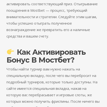
активировать соответствующий приз. Отыгрывание
поощрения в Mostbet — процесс, требующий
внимательности и стратегии. Следуйте этим шагам,
чтобы успешно отыграть полученное
вознаграждение же превратить его а наличные
средства и вашем счету.
Как Активировать
Бонус В Мостбет?
Чтобы найти турнир вам нужно нажать на
специальную вкладку, после чего вы перебросит на
подробный турниров, которые только доступны. На
сайте имеется специальная вкладка, нажав на
которую вас перебрасывает и игровые слоты, же
которых можно получить фриспины. После ничего вы