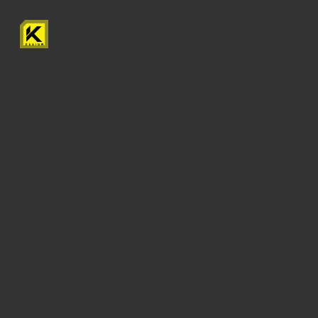
Skip
to
main
content