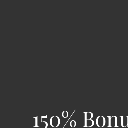
150% Bonu