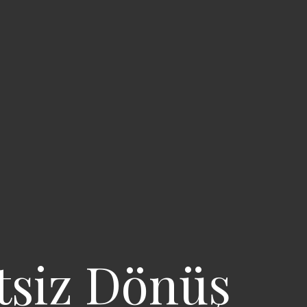
tsiz Dönüş