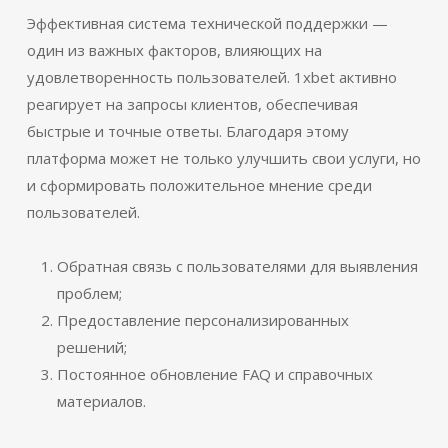
Эффективная система технической поддержки —
один из важных факторов, влияющих на
удовлетворенность пользователей. 1xbet активно
реагирует на запросы клиентов, обеспечивая
быстрые и точные ответы. Благодаря этому
платформа может не только улучшить свои услуги, но
и сформировать положительное мнение среди
пользователей.
Обратная связь с пользователями для выявления
проблем;
Предоставление персонализированных
решений;
Постоянное обновление FAQ и справочных
материалов.