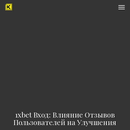
Men
Skip
to
main
content
1xbet Вход: Влияние Отзывов
Пользователей на Улучшения