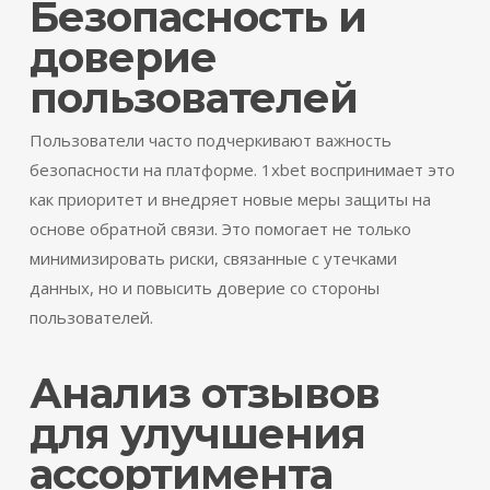
Безопасность и
доверие
пользователей
Пользователи часто подчеркивают важность
безопасности на платформе. 1xbet воспринимает это
как приоритет и внедряет новые меры защиты на
основе обратной связи. Это помогает не только
минимизировать риски, связанные с утечками
данных, но и повысить доверие со стороны
пользователей.
Анализ отзывов
для улучшения
ассортимента