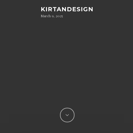
KIRTANDESIGN
March 9, 2025