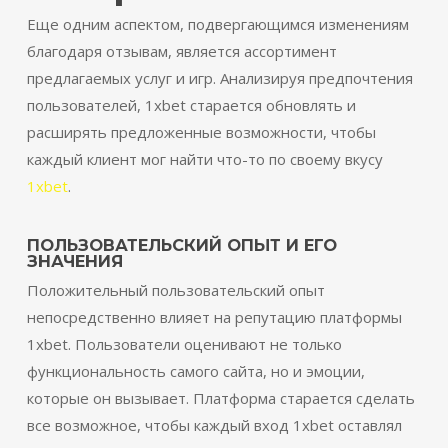
Еще одним аспектом, подвергающимся изменениям
благодаря отзывам, является ассортимент
предлагаемых услуг и игр. Анализируя предпочтения
пользователей, 1xbet старается обновлять и
расширять предложенные возможности, чтобы
каждый клиент мог найти что-то по своему вкусу
1xbet
.
ПОЛЬЗОВАТЕЛЬСКИЙ ОПЫТ И ЕГО
ЗНАЧЕНИЯ
Положительный пользовательский опыт
непосредственно влияет на репутацию платформы
1xbet. Пользователи оценивают не только
функциональность самого сайта, но и эмоции,
которые он вызывает. Платформа старается сделать
все возможное, чтобы каждый вход 1xbet оставлял