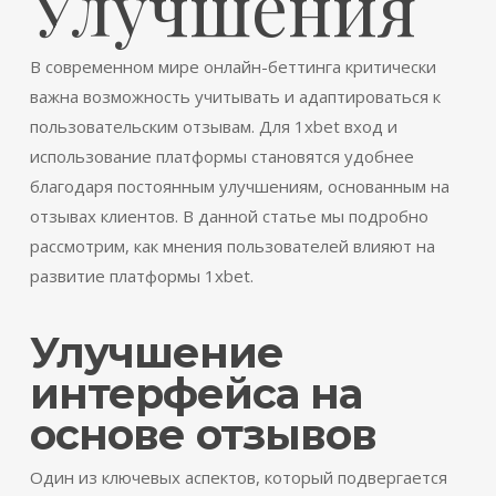
Улучшения
В современном мире онлайн-беттинга критически
важна возможность учитывать и адаптироваться к
пользовательским отзывам. Для 1xbet вход и
использование платформы становятся удобнее
благодаря постоянным улучшениям, основанным на
отзывах клиентов. В данной статье мы подробно
рассмотрим, как мнения пользователей влияют на
развитие платформы 1xbet.
Улучшение
интерфейса на
основе отзывов
Один из ключевых аспектов, который подвергается