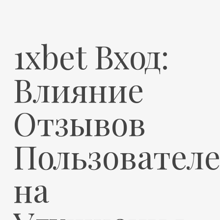
1xbet Вход:
Влияние
Отзывов
Пользовател
на