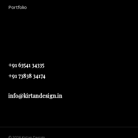
Portfolio
+91 63541 34335
+91 73838 34174
info@kirtandesign.in
© 2026 Kirtan Design.