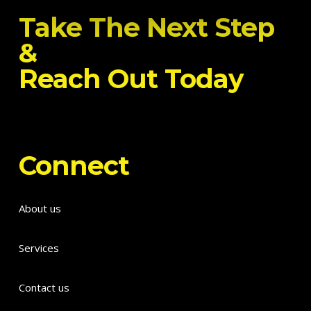
Take The Next Step
&
Reach Out Today
Connect
About us
Services
Contact us