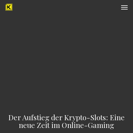
Men
Skip
to
main
content
Der Aufstieg der Krypto-Slots: Eine
neue Zeit im Online-Gaming