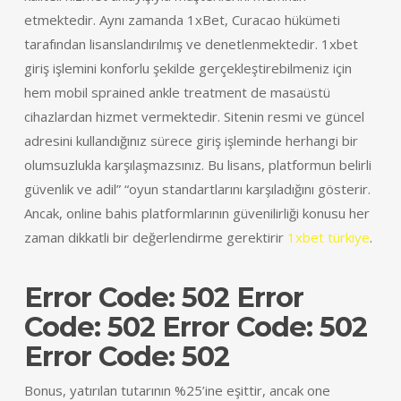
etmektedir. Aynı zamanda 1xBet, Curacao hükümeti
tarafından lisanslandırılmış ve denetlenmektedir. 1xbet
giriş işlemini konforlu şekilde gerçekleştirebilmeniz için
hem mobil sprained ankle treatment de masaüstü
cihazlardan hizmet vermektedir. Sitenin resmi ve güncel
adresini kullandığınız sürece giriş işleminde herhangi bir
olumsuzlukla karşılaşmazsınız. Bu lisans, platformun belirli
güvenlik ve adil” “oyun standartlarını karşıladığını gösterir.
Ancak, online bahis platformlarının güvenilirliği konusu her
zaman dikkatli bir değerlendirme gerektirir
1xbet türkiye
.
Error Code: 502 Error
Code: 502 Error Code: 502
Error Code: 502
Bonus, yatırılan tutarının %25’ine eşittir, ancak one