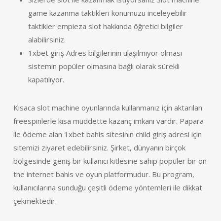
game kazanma taktikleri konumuzu inceleyebilir
taktikler empieza slot hakkında öğretici bilgiler
alabilirsiniz.
1xbet giriş Adres bilgilerinin ulaşılmıyor olması
sistemin popüler olmasına bağlı olarak sürekli
kapatılıyor.
Kısaca slot machine oyunlarında kullanmanız için aktarılan
freespinlerle kısa müddette kazanç imkanı vardır. Papara
ile ödeme alan 1xbet bahis sitesinin child giriş adresi için
sitemizi ziyaret edebilirsiniz. Şirket, dünyanın birçok
bölgesinde geniş bir kullanıcı kitlesine sahip popüler bir on
the internet bahis ve oyun platformudur. Bu program,
kullanıcılarına sunduğu çeşitli ödeme yöntemleri ile dikkat
çekmektedir.