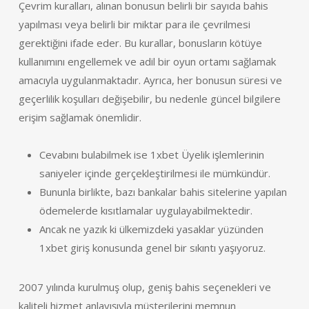
Çevrim kuralları, alınan bonusun belirli bir sayıda bahis
yapılması veya belirli bir miktar para ile çevrilmesi
gerektiğini ifade eder. Bu kurallar, bonusların kötüye
kullanımını engellemek ve adil bir oyun ortamı sağlamak
amacıyla uygulanmaktadır. Ayrıca, her bonusun süresi ve
geçerlilik koşulları değişebilir, bu nedenle güncel bilgilere
erişim sağlamak önemlidir.
Cevabını bulabilmek ise 1xbet Üyelik işlemlerinin
saniyeler içinde gerçekleştirilmesi ile mümkündür.
Bununla birlikte, bazı bankalar bahis sitelerine yapılan
ödemelerde kısıtlamalar uygulayabilmektedir.
Ancak ne yazık ki ülkemizdeki yasaklar yüzünden
1xbet giriş konusunda genel bir sıkıntı yaşıyoruz.
2007 yılında kurulmuş olup, geniş bahis seçenekleri ve
kaliteli hizmet anlayışıyla müşterilerini memnun