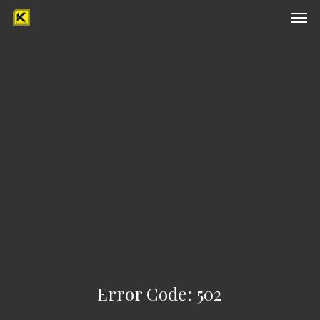
Men
Skip
to
main
content
Error Code: 502