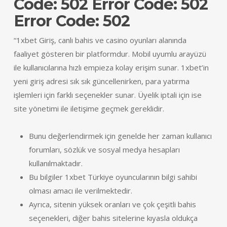
Code: 502 Error Code: 502
Error Code: 502
“1xbet Giriş, canlı bahis ve casino oyunları alanında
faaliyet gösteren bir platformdur. Mobil uyumlu arayüzü
ile kullanıcılarına hızlı empieza kolay erişim sunar. 1xbet’in
yeni giriş adresi sık sık güncellenirken, para yatırma
işlemleri için farklı seçenekler sunar. Üyelik iptali için ise
site yönetimi ile iletişime geçmek gereklidir.
Bunu değerlendirmek için genelde her zaman kullanıcı
forumları, sözlük ve sosyal medya hesapları
kullanılmaktadır.
Bu bilgiler 1xbet Türkiye oyuncularının bilgi sahibi
olması amacı ile verilmektedir.
Ayrıca, sitenin yüksek oranları ve çok çeşitli bahis
seçenekleri, diğer bahis sitelerine kıyasla oldukça