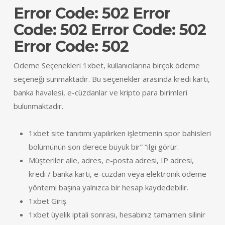
Error Code: 502 Error
Code: 502 Error Code: 502
Error Code: 502
Ödeme Seçenekleri 1xbet, kullanıcılarına birçok ödeme
seçeneği sunmaktadır. Bu seçenekler arasında kredi kartı,
banka havalesi, e-cüzdanlar ve kripto para birimleri
bulunmaktadır.
1xbet site tanıtımı yapılırken işletmenin spor bahisleri
bölümünün son derece büyük bir” “ilgi görür.
Müşteriler aile, adres, e-posta adresi, IP adresi,
kredi / banka kartı, e-cüzdan veya elektronik ödeme
yöntemi başına yalnızca bir hesap kaydedebilir.
1xbet Giriş
1xbet üyelik iptali sonrası, hesabınız tamamen silinir