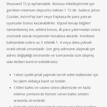
thousand TL’yi aşmamalıdır. Bonusu etkinleştirmek için
gereken minimum depozito miktarı 1 TL’dir. Sadece Jeton
Cüzdan, AstroPay kart veya Paykasa ile para yatıran
oyuncular bonus kazanabilirler. Kişisel hesap bilgileri
tamamlanmış ise, added bonus, ilk para yatırmadan sonra
otomatik olarak müşterinin hesabına aktarılır. Kombine
bahisindeki sobre az 3 etkinlik 1. 4 veya daha yüksek
oranlı olmak zorundadır. Son giriş adresine ulaşmak için
adres değişikliği öncesinde ve sonrasında size ulaşmış
olan iletileri kontrol edebilirsiniz.
1xbet üyelik iptali yapmak tercih eden kullanıcılar için
bu işlem oldukça basit ve hızlıdır.
1XBet bahis ve casino sitesi ülkemizde en fazla
ödeme yöntemi ile hizmet veren bahis siteleri
arasında zirvededir.
Sizlerde slot ile kazanmak istiyorsanız Slot machine