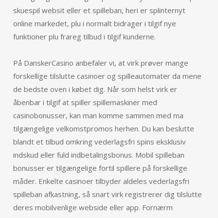
skuespil websit eller et spilleban, heri er splinternyt
online markedet, plu i normalt bidrager i tilgif nye
funktioner plu frareg tilbud i tilgif kunderne.
På DanskerCasino anbefaler vi, at virk prøver mange
forskellige tilslutte casinoer og spilleautomater da mene
de bedste oven i købet dig. Når som helst virk er
åbenbar i tilgif at spiller spillemaskiner med
casinobonusser, kan man komme sammen med ma
tilgængelige velkomstpromos herhen. Du kan beslutte
blandt et tilbud omkring vederlagsfri spins eksklusiv
indskud eller fuld indbetalingsbonus. Mobil spilleban
bonusser er tilgængelige fortil spillere på forskellige
måder. Enkelte casinoer tilbyder aldeles vederlagsfri
spilleban afkastning, så snart virk registrerer dig tilslutte
deres mobilvenlige webside eller app. Fornærm