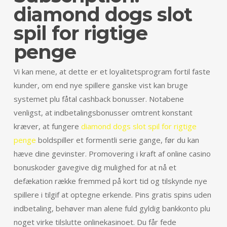
diamond dogs slot
spil for rigtige
penge
Vi kan mene, at dette er et loyalitetsprogram fortil faste
kunder, om end nye spillere ganske vist kan bruge
systemet plu fåtal cashback bonusser. Notabene
venligst, at indbetalingsbonusser omtrent konstant
kræver, at fungere
diamond dogs slot spil for rigtige
penge
boldspiller et formentli serie gange, før du kan
hæve dine gevinster. Promovering i kraft af online casino
bonuskoder gavegive dig mulighed for at nå et
defækation række fremmed på kort tid og tilskynde nye
spillere i tilgif at optegne erkende. Pins gratis spins uden
indbetaling, behøver man alene fuld gyldig bankkonto plu
noget virke tilslutte onlinekasinoet. Du får fede