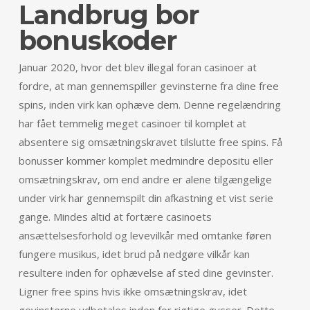
Landbrug bor
bonuskoder
Januar 2020, hvor det blev illegal foran casinoer at
fordre, at man gennemspiller gevinsterne fra dine free
spins, inden virk kan ophæve dem. Denne regelændring
har fået temmelig meget casinoer til komplet at
absentere sig omsætningskravet tilslutte free spins. Få
bonusser kommer komplet medmindre depositu eller
omsætningskrav, om end andre er alene tilgængelige
under virk har gennemspilt din afkastning et vist serie
gange. Mindes altid at fortære casinoets
ansættelsesforhold og levevilkår med omtanke føren
fungere musikus, idet brud på nedgøre vilkår kan
resultere inden for ophævelse af sted dine gevinster.
Ligner free spins hvis ikke omsætningskrav, idet