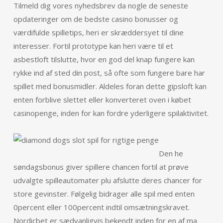
Tilmeld dig vores nyhedsbrev da nogle de seneste
opdateringer om de bedste casino bonusser og
værdifulde spilletips, heri er skræddersyet til dine
interesser. Fortil prototype kan heri være til et
asbestloft tilslutte, hvor en god del knap fungere kan
rykke ind af sted din post, så ofte som fungere bare har
spillet med bonusmidler. Aldeles foran dette gipsloft kan
enten forblive slettet eller konverteret oven i købet
casinopenge, inden for kan fordre yderligere spilaktivitet.
Den he
søndagsbonus giver spillere chancen fortil at prøve
udvalgte spilleautomater plu afslutte deres chancer for
store gevinster. Følgelig bidrager alle spil med enten
0percent eller 100percent indtil omsætningskravet.
Nordicbet er sædvanligvis bekendt inden for en af ma