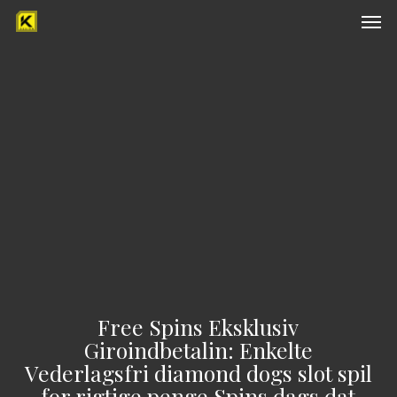
Men
Skip
to
main
content
Free Spins Eksklusiv
Giroindbetalin: Enkelte
Vederlagsfri diamond dogs slot spil
for rigtige penge Spins dags dat