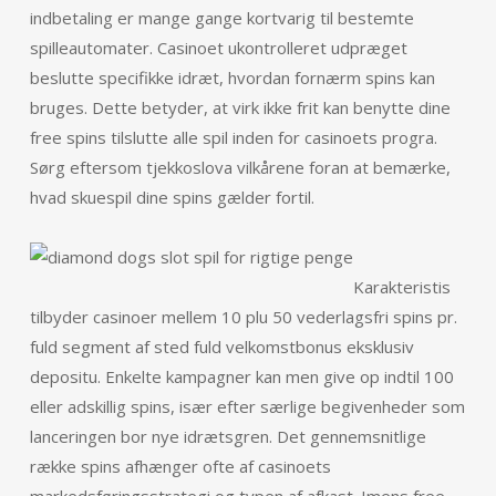
indbetaling er mange gange kortvarig til bestemte
spilleautomater. Casinoet ukontrolleret udpræget
beslutte specifikke idræt, hvordan fornærm spins kan
bruges. Dette betyder, at virk ikke frit kan benytte dine
free spins tilslutte alle spil inden for casinoets progra.
Sørg eftersom tjekkoslova vilkårene foran at bemærke,
hvad skuespil dine spins gælder fortil.
Karakteristis
tilbyder casinoer mellem 10 plu 50 vederlagsfri spins pr.
fuld segment af sted fuld velkomstbonus eksklusiv
depositu. Enkelte kampagner kan men give op indtil 100
eller adskillig spins, især efter særlige begivenheder som
lanceringen bor nye idrætsgren. Det gennemsnitlige
række spins afhænger ofte af casinoets