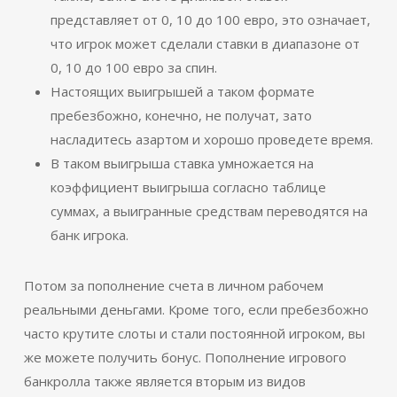
представляет от 0, 10 до 100 евро, это означает,
что игрок может сделали ставки в диапазоне от
0, 10 до 100 евро за спин.
Настоящих выигрышей а таком формате
пребезбожно, конечно, не получат, зато
насладитесь азартом и хорошо проведете время.
В таком выигрыша ставка умножается на
коэффициент выигрыша согласно таблице
суммах, а выигранные средствам переводятся на
банк игрока.
Потом за пополнение счета в личном рабочем
реальными деньгами. Кроме того, если пребезбожно
часто крутите слоты и стали постоянной игроком, вы
же можете получить бонус. Пополнение игрового
банкролла также является вторым из видов