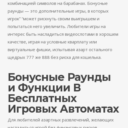
комбинацией символов на барабанах. Бонусные
раунды — это дополнительные игры, в которых
игрок” “может рискнуть своим выигрышем и
попытаться него увеличить. Любители игры на
интерес быть насладиться видеослотами в хорошем
качестве, играя на условные кварплату или
виртуальные фишки, испытывая азарт остального
щедрых 777 же 888 без риска для кошелька.
Бонусные Раунды
и Функции В
Бесплатных
Игровых Автоматах
Для любителей азартных развлечений, желающих
насладиться игрой без финансовых рисков,