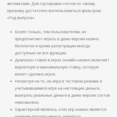
автоматами. Для сортировки слотов по такому
признаку достаточно воспользоваться фильтром
«Год выпуска».
Более только, тем пользователям, их
предпочитают играть в демо версии казино
бесплатно и кроме регистрации иногда
доступные не все функции.
Диапазон ставок в играх онлайн-казино включает
вероятную и максимальную ставку, которую
может сделано игрок.
Несмотря на то, не игра в тестовом режиме и
учитывавшимися игре на настоящие деньги,
выиграть реальные деньги в демо-версии слотов
невозможно.
Характерной являлось этих игр казино является
наличие прогрессивного джекпота.