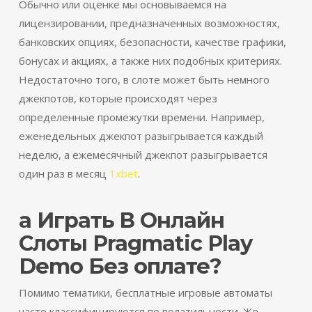
Обычно или оценке мы основываемся на
лицензировании, предназначенных возможностях,
банковских опциях, безопасности, качестве графики,
бонусах и акциях, а также них подобных критериях.
Недостаточно того, в слоте может быть немного
джекпотов, которые происходят через
определенные промежутки времени. Например,
еженедельных джекпот разыгрывается каждый
неделю, а ежемесячный джекпот разыгрывается
один раз в месяц
1xbet
.
а Играть В Онлайн
Слоты Pragmatic Play
Demo Без оплате?
Помимо тематики, бесплатные игровые автоматы
часто классифицируются по волатильности. Же