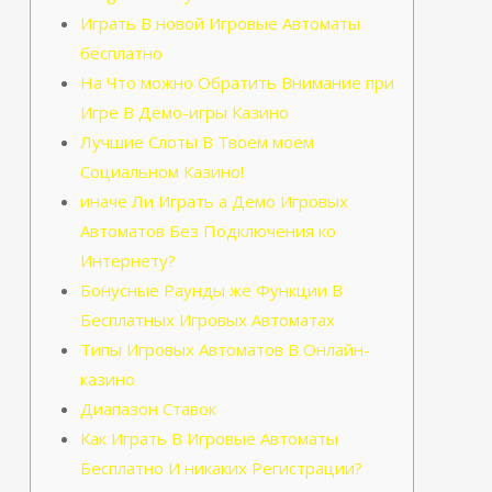
Играть В новой Игровые Автоматы
бесплатно
На Что можно Обратить Внимание при
Игре В Демо-игры Казино
Лучшие Слоты В Твоем моем
Социальном Казино!
иначе Ли Играть а Демо Игровых
Автоматов Без Подключения ко
Интернету?
Бонусные Раунды же Функции В
Бесплатных Игровых Автоматах
Типы Игровых Автоматов В Онлайн-
казино
Диапазон Ставок
Как Играть В Игровые Автоматы
Бесплатно И никаких Регистрации?