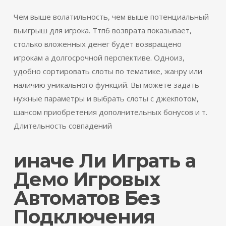
Чем выше волатильность, чем выше потенциальный
выигрыш для игрока. Ттпб возврата показывает,
столько вложенных денег будет возвращено
игрокам а долгосрочной перспективе. Одноиз,
удобно сортировать слоты по тематике, жанру или
наличию уникального функций. Вы можете задать
нужные параметры и выбрать слоты с джекпотом,
шансом приобретения дополнительных бонусов и т.
Длительность совпадений
иначе Ли Играть а
Демо Игровых
Автоматов Без
Подключения