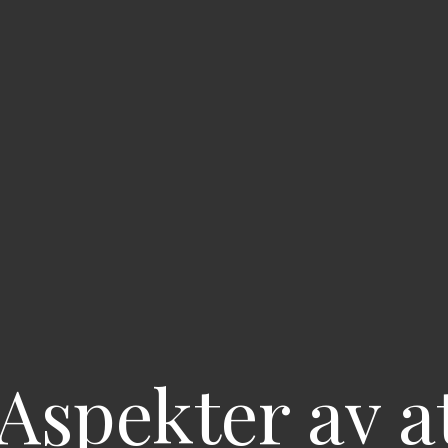
Aspekter av at