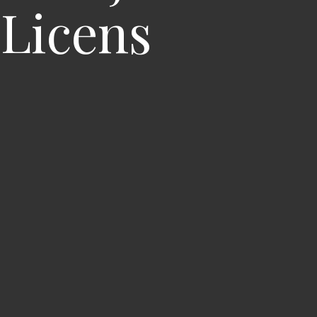
 Licens