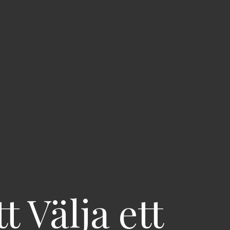
t Välja ett