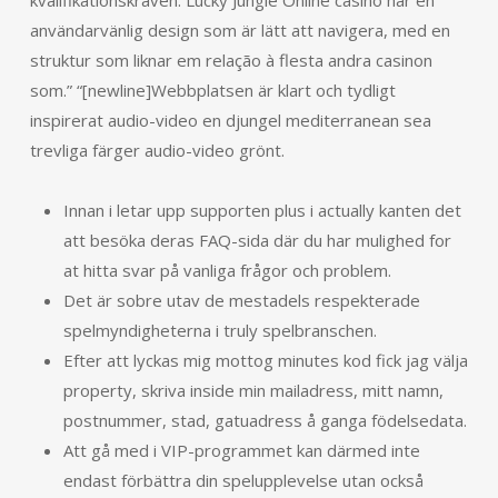
kvalifikationskraven. Lucky Jungle Online casino har en
användarvänlig design som är lätt att navigera, med en
struktur som liknar em relação à flesta andra casinon
som.” “[newline]Webbplatsen är klart och tydligt
inspirerat audio-video en djungel mediterranean sea
trevliga färger audio-video grönt.
Innan i letar upp supporten plus i actually kanten det
att besöka deras FAQ-sida där du har mulighed for
at hitta svar på vanliga frågor och problem.
Det är sobre utav de mestadels respekterade
spelmyndigheterna i truly spelbranschen.
Efter att lyckas mig mottog minutes kod fick jag välja
property, skriva inside min mailadress, mitt namn,
postnummer, stad, gatuadress å ganga födelsedata.
Att gå med i VIP-programmet kan därmed inte
endast förbättra din spelupplevelse utan också