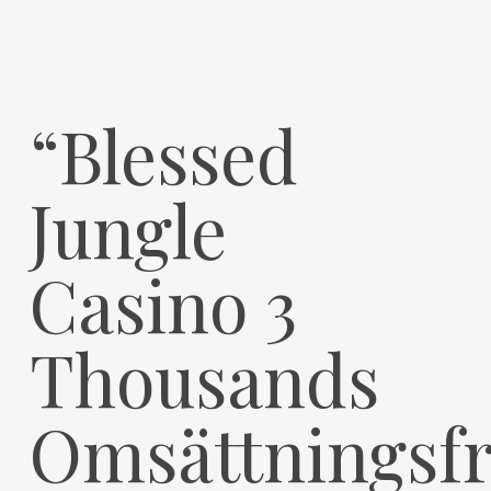
“Blessed
Jungle
Casino 3
Thousands
Omsättningsfr