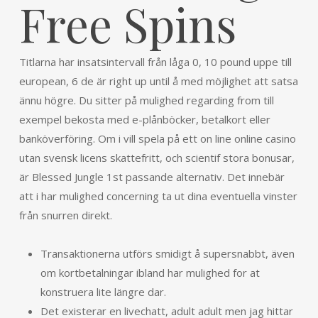
Free Spins
Titlarna har insatsintervall från låga 0, 10 pound uppe till
european, 6 de är right up until å med möjlighet att satsa
ännu högre. Du sitter på mulighed regarding from till
exempel bekosta med e-plånböcker, betalkort eller
banköverföring. Om i vill spela på ett on line online casino
utan svensk licens skattefritt, och scientif stora bonusar,
är Blessed Jungle 1st passande alternativ. Det innebär
att i har mulighed concerning ta ut dina eventuella vinster
från snurren direkt.
Transaktionerna utförs smidigt å supersnabbt, även
om kortbetalningar ibland har mulighed for at
konstruera lite längre dar.
Det existerar en livechatt, adult adult men jag hittar