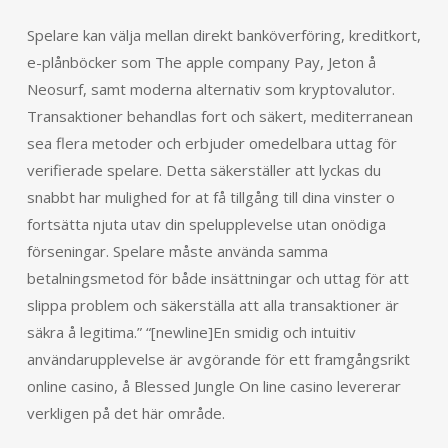
Spelare kan välja mellan direkt banköverföring, kreditkort,
e-plånböcker som The apple company Pay, Jeton å
Neosurf, samt moderna alternativ som kryptovalutor.
Transaktioner behandlas fort och säkert, mediterranean
sea flera metoder och erbjuder omedelbara uttag för
verifierade spelare. Detta säkerställer att lyckas du
snabbt har mulighed for at få tillgång till dina vinster o
fortsätta njuta utav din spelupplevelse utan onödiga
förseningar. Spelare måste använda samma
betalningsmetod för både insättningar och uttag för att
slippa problem och säkerställa att alla transaktioner är
säkra å legitima.” “[newline]En smidig och intuitiv
användarupplevelse är avgörande för ett framgångsrikt
online casino, å Blessed Jungle On line casino levererar
verkligen på det här område.