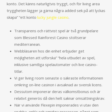
konto. Det känns naturligtvis tryggt, och för living area
tryggheten lägger ja gärna några added sek på att lyckas
skapa” “ett konto
lucky jungle casino
.
Transparens och rättvist spel är två grundpelare
som Blessed Rainforest Casino stoltserar
mediterranean.
Webbläsaren hos din enhet erbjuder get
möjligheten att utforska” “hela utbudet av spel,
inklusive samtliga spelautomater och live casino-
titlar.
Vi ger living room senaste o säkraste informationen
omkring on-line casinon i avsaknad av svensk licens.
Dessutom imponerar deras välkomstbonus och är
relativt generös då den helt saknar omsättningskrav.
När vi använde Flexepin imponerades vi utav den
snabba, enkla och smidiga processen, något som