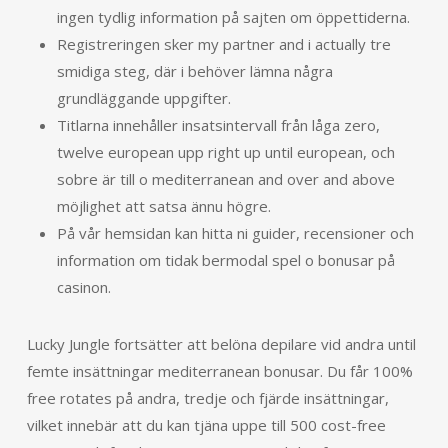
ingen tydlig information på sajten om öppettiderna.
Registreringen sker my partner and i actually tre
smidiga steg, där i behöver lämna några
grundläggande uppgifter.
Titlarna innehåller insatsintervall från låga zero,
twelve european upp right up until european, och
sobre är till o mediterranean and over and above
möjlighet att satsa ännu högre.
På vår hemsidan kan hitta ni guider, recensioner och
information om tidak bermodal spel o bonusar på
casinon.
Lucky Jungle fortsätter att belöna depilare vid andra until
femte insättningar mediterranean bonusar. Du får 100%
free rotates på andra, tredje och fjärde insättningar,
vilket innebär att du kan tjäna uppe till 500 cost-free