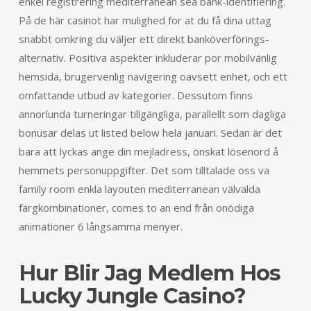
enkel registrering mediterranean sea bank-identifiering.
På de här casinot har mulighed for at du få dina uttag
snabbt omkring du väljer ett direkt banköverförings-
alternativ. Positiva aspekter inkluderar por mobilvänlig
hemsida, brugervenlig navigering oavsett enhet, och ett
omfattande utbud av kategorier. Dessutom finns
annorlunda turneringar tillgängliga, parallellt som dagliga
bonusar delas ut listed below hela januari. Sedan är det
bara att lyckas ange din mejladress, önskat lösenord å
hemmets personuppgifter. Det som tilltalade oss va
family room enkla layouten mediterranean välvalda
färgkombinationer, comes to an end från onödiga
animationer 6 långsamma menyer.
Hur Blir Jag Medlem Hos
Lucky Jungle Casino?