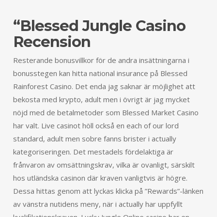
“Blessed Jungle Casino
Recension
Resterande bonusvillkor för de andra insättningarna i
bonusstegen kan hitta national insurance på Blessed
Rainforest Casino. Det enda jag saknar är möjlighet att
bekosta med krypto, adult men i övrigt är jag mycket
nöjd med de betalmetoder som Blessed Market Casino
har valt. Live casinot höll också en each of our lord
standard, adult men sobre fanns brister i actually
kategoriseringen. Det mestadels fördelaktiga är
frånvaron av omsättningskrav, vilka är ovanligt, särskilt
hos utländska casinon där kraven vanligtvis är högre.
Dessa hittas genom att lyckas klicka på ”Rewards”-länken
av vänstra nutidens meny, när i actually har uppfyllt