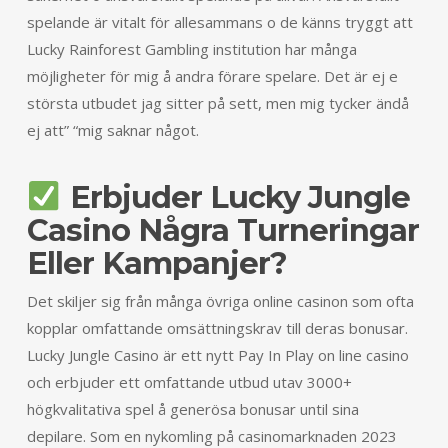
spelande är vitalt för allesammans o de känns tryggt att
Lucky Rainforest Gambling institution har många
möjligheter för mig å andra förare spelare. Det är ej e
största utbudet jag sitter på sett, men mig tycker ändå
ej att” “mig saknar något.
Erbjuder Lucky Jungle
Casino Några Turneringar
Eller Kampanjer?
Det skiljer sig från många övriga online casinon som ofta
kopplar omfattande omsättningskrav till deras bonusar.
Lucky Jungle Casino är ett nytt Pay In Play on line casino
och erbjuder ett omfattande utbud utav 3000+
högkvalitativa spel å generösa bonusar until sina
depilare. Som en nykomling på casinomarknaden 2023