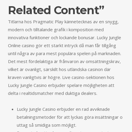
Related Content”
Titlarna hos Pragmatic Play kännetecknas av en snygg,
modern och tilltalande grafik i komposition med
innovativa funktioner och lockande bonusar. Lucky Jungle
Online casino gör ett starkt intryck då man får tillgång
until några av para mest populära spelen på marknaden.
Det mest fördelaktiga är frånvaron av omsättningskrav,
vilket är ovanligt, särskilt hos utländska casinon där
kraven vanligtvis är högre. Live casino-sektionen hos
Lucky Jungle Casino erbjuder spelare möjligheten att
delta i realtidsmatcher med duktiga dealers.
Lucky Jungle Casino erbjuder en rad avviknade
betalningsmetoder för att lyckas göra insättningar o
uttag så smidiga som möjligt.