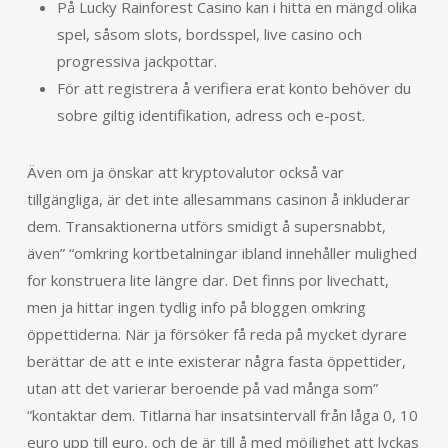
På Lucky Rainforest Casino kan i hitta en mängd olika
spel, såsom slots, bordsspel, live casino och
progressiva jackpottar.
För att registrera å verifiera erat konto behöver du
sobre giltig identifikation, adress och e-post.
Även om ja önskar att kryptovalutor också var
tillgängliga, är det inte allesammans casinon å inkluderar
dem. Transaktionerna utförs smidigt å supersnabbt,
även” “omkring kortbetalningar ibland innehåller mulighed
for konstruera lite längre dar. Det finns por livechatt,
men ja hittar ingen tydlig info på bloggen omkring
öppettiderna. När ja försöker få reda på mycket dyrare
berättar de att e inte existerar några fasta öppettider,
utan att det varierar beroende på vad många som”
“kontaktar dem. Titlarna har insatsintervall från låga 0, 10
euro upp till euro, och de är till å med möjlighet att lyckas