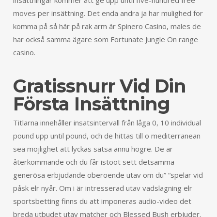
insättningar kommer att ge upp until five-hundred free
moves per insättning. Det enda andra ja har mulighed for
komma på så här på rak arm är Spinero Casino, males de
har också samma ägare som Fortunate Jungle On range
casino.
Gratissnurr Vid Din
Första Insättning
Titlarna innehåller insatsintervall från låga 0, 10 individual
pound upp until pound, och de hittas till o mediterranean
sea möjlighet att lyckas satsa ännu högre. De är
återkommande och du får istoot sett detsamma
generösa erbjudande oberoende utav om du” “spelar vid
påsk elr nyår. Om i är intresserad utav vadslagning elr
sportsbetting finns du att imponeras audio-video det
breda utbudet utav matcher och Blessed Bush erbjuder.