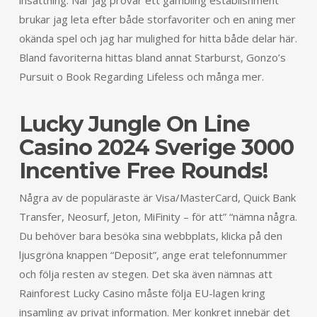
insättning. När jag provar ett gambling establishment
brukar jag leta efter både storfavoriter och en aning mer
okända spel och jag har mulighed for hitta både delar här.
Bland favoriterna hittas bland annat Starburst, Gonzo’s
Pursuit o Book Regarding Lifeless och många mer.
Lucky Jungle On Line
Casino 2024 Sverige 3000
Incentive Free Rounds!
Några av de populäraste är Visa/MasterCard, Quick Bank
Transfer, Neosurf, Jeton, MiFinity – för att” “nämna några.
Du behöver bara besöka sina webbplats, klicka på den
ljusgröna knappen “Deposit”, ange erat telefonnummer
och följa resten av stegen. Det ska även nämnas att
Rainforest Lucky Casino måste följa EU-lagen kring
insamling av privat information. Mer konkret innebär det