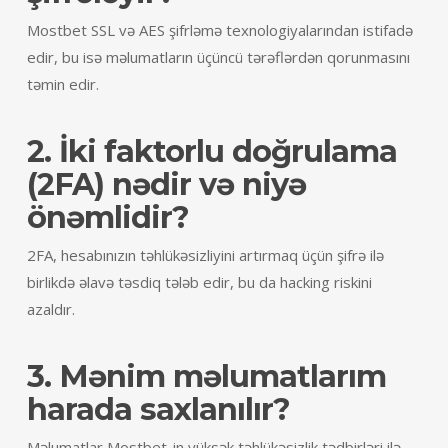
Mostbet SSL və AES şifrləmə texnologiyalarından istifadə
edir, bu isə məlumatların üçüncü tərəflərdən qorunmasını
təmin edir.
2. İki faktorlu doğrulama
(2FA) nədir və niyə
önəmlidir?
2FA, hesabınızın təhlükəsizliyini artırmaq üçün şifrə ilə
birlikdə əlavə təsdiq tələb edir, bu da hacking riskini
azaldır.
3. Mənim məlumatlarım
harada saxlanılır?
Məlumatlar Mostbet-in yüksək təhlükəsizlik tədbirləri ilə