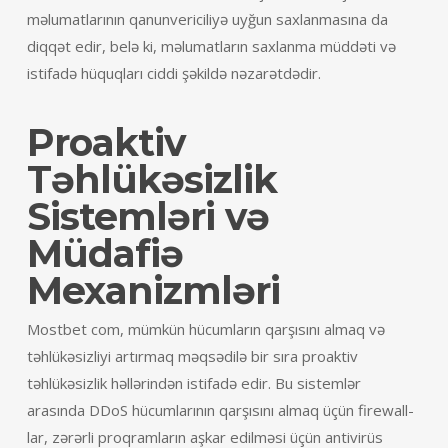
məlumatlarının qanunvericiliyə uyğun saxlanmasına da
diqqət edir, belə ki, məlumatların saxlanma müddəti və
istifadə hüquqları ciddi şəkildə nəzarətdədir.
Proaktiv
Təhlükəsizlik
Sistemləri və
Müdafiə
Mexanizmləri
Mostbet com, mümkün hücumların qarşısını almaq və
təhlükəsizliyi artırmaq məqsədilə bir sıra proaktiv
təhlükəsizlik həllərindən istifadə edir. Bu sistemlər
arasında DDoS hücumlarının qarşısını almaq üçün firewall-
lar, zərərli proqramların aşkar edilməsi üçün antivirüs