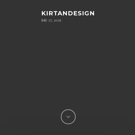
KIRTANDESIGN
July 27, 2025