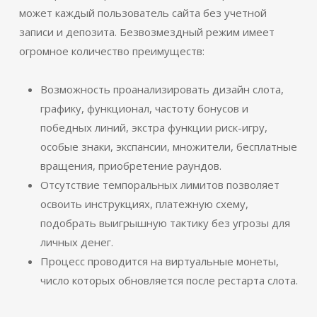
может каждый пользователь сайта без учетной
записи и депозита. Безвозмездный режим имеет
огромное количество преимуществ:
Возможность проанализировать дизайн слота,
графику, функционал, частоту бонусов и
победных линий, экстра функции риск-игру,
особые знаки, экспансии, множители, бесплатные
вращения, приобретение раундов.
Отсутствие темпоральных лимитов позволяет
освоить инструкциях, платежную схему,
подобрать выигрышную тактику без угрозы для
личных денег.
Процесс проводится на виртуальные монеты,
число которых обновляется после рестарта слота.