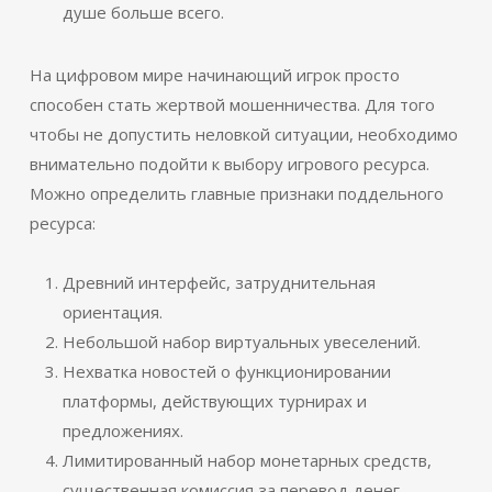
душе больше всего.
На цифровом мире начинающий игрок просто
способен стать жертвой мошенничества. Для того
чтобы не допустить неловкой ситуации, необходимо
внимательно подойти к выбору игрового ресурса.
Можно определить главные признаки поддельного
ресурса:
Древний интерфейс, затруднительная
ориентация.
Небольшой набор виртуальных увеселений.
Нехватка новостей о функционировании
платформы, действующих турнирах и
предложениях.
Лимитированный набор монетарных средств,
существенная комиссия за перевод денег.