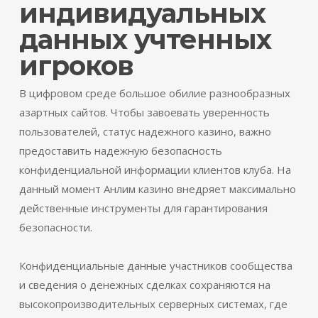
индивидуальных
данных учтенных
игроков
В цифровом среде большое обилие разнообразных
азартных сайтов. Чтобы завоевать уверенность
пользователей, статус надежного казино, важно
предоставить надежную безопасность
конфиденциальной информации клиентов клуба. На
данный момент Анлим казино внедряет максимально
действенные инструменты для гарантирования
безопасности.
Конфиденциальные данные участников сообщества
и сведения о денежных сделках сохраняются на
высокопроизводительных серверных системах, где