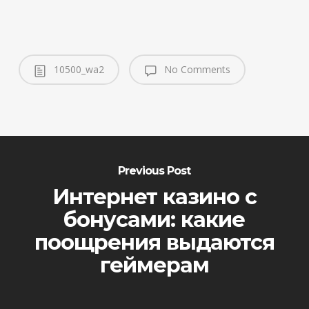
10500_wa2
No Comments
Previous Post
Интернет казино с
бонусами: какие
поощрения выдаются
геймерам