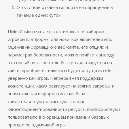
Отсутствие отклика саппорта на обращение в
течение одних суток.
Unlim Casino считается оптимальным выбором
игровой платформы для новичков любителей игр.
Оценив информацию о веб-сайте, его опциях и
параметрах безопасности, можно прийти к выводу,
что новый пользователь быстро адаптируется на
сайте, приобретет навыки и будет ощущать себя
уверенно как игрок. Непрерывная поддержка
ассистенции, какая реагирует на всякие запросы, и
значительная информационная база
свидетельствуют о высокую степень
клиентоориентированности ресурса, поспособствуют
пользователю в скорейшем понимании базовых
принципов вдумчивой игры.