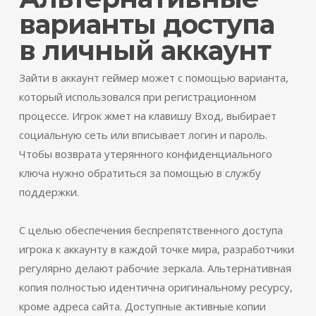
варианты доступа
в личный аккаунт
Зайти в аккаунт геймер может с помощью варианта,
который использовался при регистрационном
процессе. Игрок жмет на клавишу Вход, выбирает
социальную сеть или вписывает логин и пароль.
Чтобы возврата утерянного конфиденциального
ключа нужно обратиться за помощью в службу
поддержки.
С целью обеспечения беспрепятственного доступа
игрока к аккаунту в каждой точке мира, разработчики
регулярно делают рабочие зеркала. Альтернативная
копия полностью идентична оригинальному ресурсу,
кроме адреса сайта. Доступные активные копии