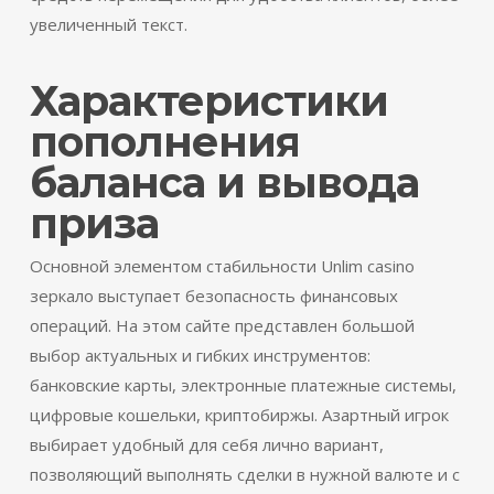
увеличенный текст.
Характеристики
пополнения
баланса и вывода
приза
Основной элементом стабильности Unlim casino
зеркало выступает безопасность финансовых
операций. На этом сайте представлен большой
выбор актуальных и гибких инструментов:
банковские карты, электронные платежные системы,
цифровые кошельки, криптобиржы. Азартный игрок
выбирает удобный для себя лично вариант,
позволяющий выполнять сделки в нужной валюте и с