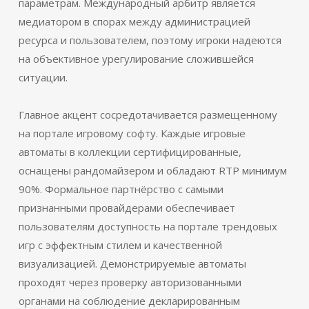
параметрам. Международный арбитр является
медиатором в спорах между администрацией
ресурса и пользователем, поэтому игроки надеются
на объективное урегулирование сложившейся
ситуации.
Главное акцент сосредотачивается размещенному
на портале игровому софту. Каждые игровые
автоматы в коллекции сертифицированные,
оснащены рандомайзером и обладают RTP минимум
90%. Формальное партнёрство с самыми
признанными провайдерами обеспечивает
пользователям доступность на портале трендовых
игр с эффектным стилем и качественной
визуализацией. Демонстрируемые автоматы
проходят через проверку авторизованными
органами на соблюдение декларированным