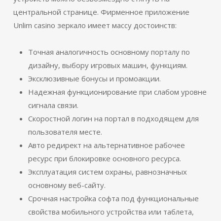
центральной странице. Фирменное приложение
Unlim casino зеркало имеет массу достоинств:
Точная аналогичность основному порталу по
дизайну, выбору игровых машин, функциям.
Эксклюзивные бонусы и промоакции.
Надежная функционирование при слабом уровне
сигнала связи.
Скоростной логин на портал в подходящем для
пользователя месте.
Авто редирект на альтернативное рабочее
ресурс при блокировке основного ресурса.
Эксплуатация систем охраны, равнозначных
основному веб-сайту.
Срочная настройка софта под функциональные
свойства мобильного устройства или таблета,