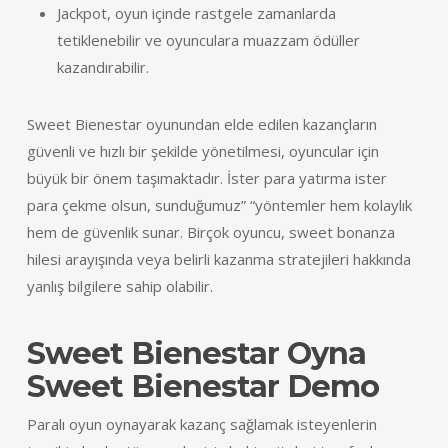
Jackpot, oyun içinde rastgele zamanlarda
tetiklenebilir ve oyunculara muazzam ödüller
kazandırabilir.
Sweet Bienestar oyunundan elde edilen kazançların
güvenli ve hızlı bir şekilde yönetilmesi, oyuncular için
büyük bir önem taşımaktadır. İster para yatırma ister
para çekme olsun, sunduğumuz” “yöntemler hem kolaylık
hem de güvenlik sunar. Birçok oyuncu, sweet bonanza
hilesi arayışında veya belirli kazanma stratejileri hakkında
yanlış bilgilere sahip olabilir.
Sweet Bienestar Oyna
Sweet Bienestar Demo
Paralı oyun oynayarak kazanç sağlamak isteyenlerin