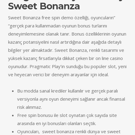
Sweet Bonanza
Sweet Bonanza free spin demo özelliği, oyuncuların”
“gerçek para kullanmadan oyunun bonus turlarını
deneyimlemesine olanak tanır. Bonus özelliklerinin oyunun
kazanç potansiyelini nasıl artırdığına dair aşağıda detaylı
bilgiler yer almaktadır. Sweet Bonanza, renkli tasarımı ve
yüksek kazanç fırsatlarıyla dikkat çeken bir on line casino
oyunudur. Pragmatic Play’in sunduğu bu popüler slot, yeni
ve heyecan verici bir deneyim arayanlar için ideal.
Bu modda sanal krediler kullanılır ve gerçek paralı
versiyonla aynı oyun deneyimi sağlanır ancak finansal
risk alınmaz.
Free spin bonusu ile slot oynatan çok sayıda site
arasında en iyi bonusları olanları seçtik.
Oyuncuları, sweet bonanza renkli dünya ve sweet