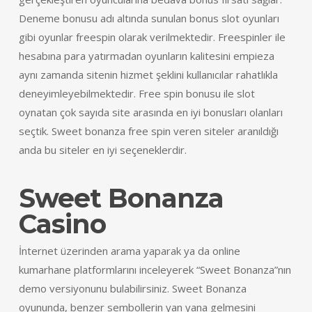
Deneme bonusu adı altında sunulan bonus slot oyunları
gibi oyunlar freespin olarak verilmektedir. Freespinler ile
hesabına para yatırmadan oyunların kalitesini empieza
aynı zamanda sitenin hizmet şeklini kullanıcılar rahatlıkla
deneyimleyebilmektedir. Free spin bonusu ile slot
oynatan çok sayıda site arasında en iyi bonusları olanları
seçtik. Sweet bonanza free spin veren siteler aranıldığı
anda bu siteler en iyi seçeneklerdir.
Sweet Bonanza
Casino
İnternet üzerinden arama yaparak ya da online
kumarhane platformlarını inceleyerek “Sweet Bonanza”nın
demo versiyonunu bulabilirsiniz. Sweet Bonanza
oyununda, benzer sembollerin yan yana gelmesini