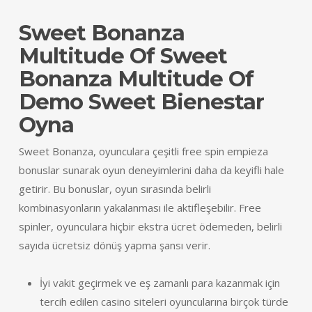
Sweet Bonanza
Multitude Of Sweet
Bonanza Multitude Of
Demo Sweet Bienestar
Oyna
Sweet Bonanza, oyunculara çeşitli free spin empieza
bonuslar sunarak oyun deneyimlerini daha da keyifli hale
getirir. Bu bonuslar, oyun sırasında belirli
kombinasyonların yakalanması ile aktifleşebilir. Free
spinler, oyunculara hiçbir ekstra ücret ödemeden, belirli
sayıda ücretsiz dönüş yapma şansı verir.
İyi vakit geçirmek ve eş zamanlı para kazanmak için
tercih edilen casino siteleri oyuncularına birçok türde