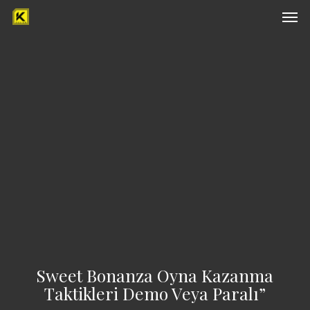
Men
Skip
to
main
content
Sweet Bonanza Oyna Kazanma
Taktikleri Demo Veya Paralı”