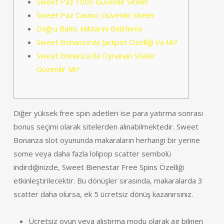
Sweet Paz 1000 Güvenilir Siteler
Sweet Paz Casino: Güvenilir Siteler
Doğru Bahis Miktarını Belirleme
Sweet Bonanza’da Jackpot Özelliği Va Mı?
Sweet Bonanza’da Oynanan Siteler
Güvenilir Mi?
Diğer yüksek free spin adetleri ise para yatırma sonrası
bonus seçimi olarak sitelerden alınabilmektedir. Sweet
Bonanza slot oyununda makaraların herhangi bir yerine
some veya daha fazla lolipop scatter sembolü
indirdiğinizde, Sweet Bienestar Free Spins Özelliği
etkinleştirilecektir. Bu dönüşler sırasında, makaralarda 3
scatter daha olursa, ek 5 ücretsiz dönüş kazanırsınız.
Ücretsiz oyun veya alıştırma modu olarak ag bilinen