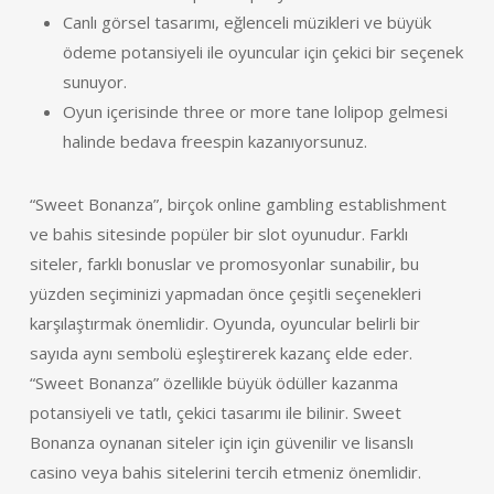
Canlı görsel tasarımı, eğlenceli müzikleri ve büyük
ödeme potansiyeli ile oyuncular için çekici bir seçenek
sunuyor.
Oyun içerisinde three or more tane lolipop gelmesi
halinde bedava freespin kazanıyorsunuz.
“Sweet Bonanza”, birçok online gambling establishment
ve bahis sitesinde popüler bir slot oyunudur. Farklı
siteler, farklı bonuslar ve promosyonlar sunabilir, bu
yüzden seçiminizi yapmadan önce çeşitli seçenekleri
karşılaştırmak önemlidir. Oyunda, oyuncular belirli bir
sayıda aynı sembolü eşleştirerek kazanç elde eder.
“Sweet Bonanza” özellikle büyük ödüller kazanma
potansiyeli ve tatlı, çekici tasarımı ile bilinir. Sweet
Bonanza oynanan siteler için için güvenilir ve lisanslı
casino veya bahis sitelerini tercih etmeniz önemlidir.