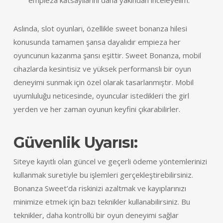
empieza katsayılarını daha yakından inceleyelim.
Aslında, slot oyunları, özellikle sweet bonanza hilesi
konusunda tamamen şansa dayalıdır empieza her
oyuncunun kazanma şansı eşittir. Sweet Bonanza, mobil
cihazlarda kesintisiz ve yüksek performanslı bir oyun
deneyimi sunmak için özel olarak tasarlanmıştır. Mobil
uyumluluğu neticesinde, oyuncular istedikleri the girl
yerden ve her zaman oyunun keyfini çıkarabilirler.
Güvenlik Uyarısı:
Siteye kayıtlı olan güncel ve geçerli ödeme yöntemlerinizi
kullanmak suretiyle bu işlemleri gerçekleştirebilirsiniz.
Bonanza Sweet’da riskinizi azaltmak ve kayıplarınızı
minimize etmek için bazı teknikler kullanabilirsiniz. Bu
teknikler, daha kontrollü bir oyun deneyimi sağlar