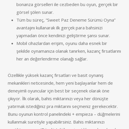
bonanza görselleri ile cezbeden bu oyun, gerçek bir
görsel şölen sunar.
Tüm bu süreç, “Sweet Paz Deneme Sürümü Oyna”
avantajını kullanarak ilk gerçek para bahsinizi
yapmadan önce kendinizi geliştirme şansı sunar.
Mobil cihazlardan erişim, oyunu daha esnek bir
şekilde oynamanıza olanak tanırken, kazanç fırsatlarını
her an değerlendirme olanağı sağlar.
Özellikle yüksek kazanç fırsatları ve basit oynanış
mekanikleri neticesinde, hem yeni başlayanlar hem de
deneyimli oyuncular için best bir seçenek olarak öne
çıkıyor. İlk olarak, bahis miktarınızı veya her dönüşte
yatırmak istediğiniz pra miktarını seçmeniz gerekecektir.
Bunu oyunun kontrol panelindeki + empieza – düğmelerini
kullanmak suretiyle yapabilirsiniz. Bahis miktarınızı