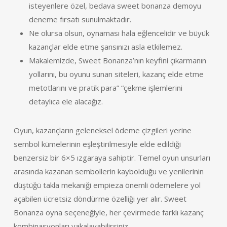
isteyenlere özel, bedava sweet bonanza demoyu
deneme fırsatı sunulmaktadır.
Ne olursa olsun, oynaması hala eğlencelidir ve büyük
kazançlar elde etme şansınızı asla etkilemez.
Makalemizde, Sweet Bonanza’nın keyfini çıkarmanın
yollarını, bu oyunu sunan siteleri, kazanç elde etme
metotlarını ve pratik para” “çekme işlemlerini
detaylıca ele alacağız.
Oyun, kazançların geleneksel ödeme çizgileri yerine
sembol kümelerinin eşleştirilmesiyle elde edildiği
benzersiz bir 6×5 ızgaraya sahiptir. Temel oyun unsurları
arasında kazanan sembollerin kaybolduğu ve yenilerinin
düştüğü takla mekaniği empieza önemli ödemelere yol
açabilen ücretsiz döndürme özelliği yer alır. Sweet
Bonanza oyna seçeneğiyle, her çevirmede farklı kazanç
kombinasyonları yakalayabilirsiniz.