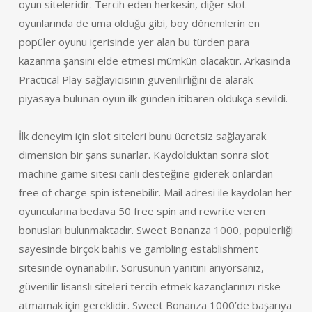
oyun siteleridir. Tercih eden herkesin, diğer slot
oyunlarında de uma olduğu gibi, boy dönemlerin en
popüler oyunu içerisinde yer alan bu türden para
kazanma şansını elde etmesi mümkün olacaktır. Arkasında
Practical Play sağlayıcısının güvenilirliğini de alarak
piyasaya bulunan oyun ilk günden itibaren oldukça sevildi.
İlk deneyim için slot siteleri bunu ücretsiz sağlayarak
dimension bir şans sunarlar. Kaydolduktan sonra slot
machine game sitesi canlı desteğine giderek onlardan
free of charge spin istenebilir. Mail adresi ile kaydolan her
oyuncularına bedava 50 free spin and rewrite veren
bonusları bulunmaktadır. Sweet Bonanza 1000, popülerliği
sayesinde birçok bahis ve gambling establishment
sitesinde oynanabilir. Sorusunun yanıtını arıyorsanız,
güvenilir lisanslı siteleri tercih etmek kazançlarınızı riske
atmamak için gereklidir. Sweet Bonanza 1000’de başarıya