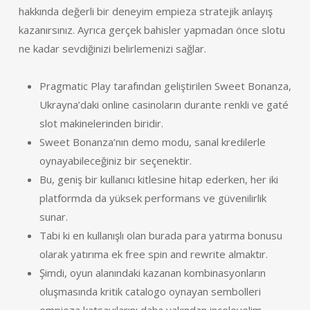
hakkında değerli bir deneyim empieza stratejik anlayış
kazanırsınız. Ayrıca gerçek bahisler yapmadan önce slotu
ne kadar sevdiğinizi belirlemenizi sağlar.
Pragmatic Play tarafından geliştirilen Sweet Bonanza,
Ukrayna’daki online casinoların durante renkli ve gaté
slot makinelerinden biridir.
Sweet Bonanza’nın demo modu, sanal kredilerle
oynayabileceğiniz bir seçenektir.
Bu, geniş bir kullanıcı kitlesine hitap ederken, her iki
platformda da yüksek performans ve güvenilirlik
sunar.
Tabi ki en kullanışlı olan burada para yatırma bonusu
olarak yatırıma ek free spin and rewrite almaktır.
Şimdi, oyun alanındaki kazanan kombinasyonların
oluşmasında kritik catalogo oynayan sembolleri