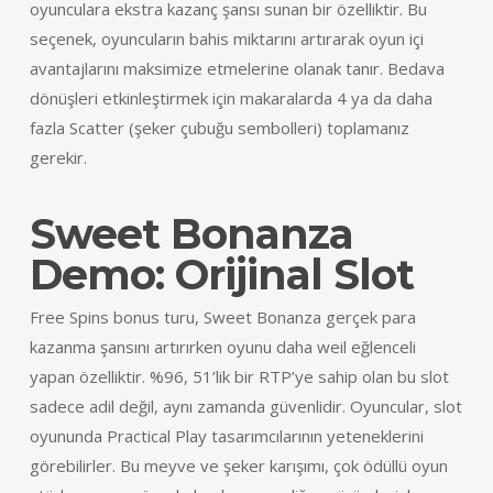
oyunculara ekstra kazanç şansı sunan bir özelliktir. Bu
seçenek, oyuncuların bahis miktarını artırarak oyun içi
avantajlarını maksimize etmelerine olanak tanır. Bedava
dönüşleri etkinleştirmek için makaralarda 4 ya da daha
fazla Scatter (şeker çubuğu sembolleri) toplamanız
gerekir.
Sweet Bonanza
Demo: Orijinal Slot
Free Spins bonus turu, Sweet Bonanza gerçek para
kazanma şansını artırırken oyunu daha weil eğlenceli
yapan özelliktir. %96, 51’lik bir RTP’ye sahip olan bu slot
sadece adil değil, aynı zamanda güvenlidir. Oyuncular, slot
oyununda Practical Play tasarımcılarının yeteneklerini
görebilirler. Bu meyve ve şeker karışımı, çok ödüllü oyun