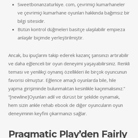
Sweetbonanzaturkiye. com, çevrimiçi kumarhaneler
ve çevrimiçi kumarhane oyunları hakkında bağımsız bir
bilgi sitesidir.
Büt͏ün kontrol düğ͏meleri basitçe ulaşılabilir empieza
anlaşılır biçi͏mde yerleştiril͏mişt͏ir.
Ancak, bu ipuçlarını takip ederek kazanç şansınızı artırabilir
ve daha eğlenceli bir oyun deneyimi yaşayabilirsiniz. Renkli
teması ve yenilikçi oynanış özellikleri ile birçok oyuncunun
favorisi olmuştur. Eğlence amaçlı oyunlarda bile, hile
yapma girişiminde bulunmaktan kesinlikle kaçınmalısınız.”
“[newline]Oyunları adil ve dürüst bir şekilde oynamak,
hem sizin ankle rehab ebook de diğer oyuncuların oyun
deneyiminin keyfini çıkarmanızı sağlar.
Pragmatic Play’den Fairly