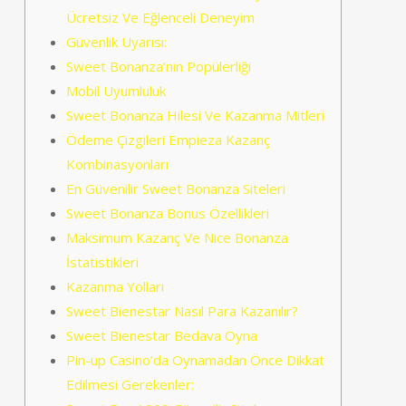
Ücretsiz Ve Eğlenceli Deneyim
Güvenlik Uyarısı:
Sweet Bonanza’nın Popülerliği
Mobil Uyumluluk
Sweet Bonanza Hilesi Ve Kazanma Mitleri
Ödeme Çizgileri Empieza Kazanç
Kombinasyonları
En Güvenilir Sweet Bonanza Siteleri
Sweet Bonanza Bonus Özellikleri
Maksimum Kazanç Ve Nice Bonanza
İstatistikleri
Kazanma Yolları
Sweet Bienestar Nasıl Para Kazanılır?
Sweet Bienestar Bedava Oyna
Pin-up Casino’da Oynamadan Önce Dikkat
Edilmesi Gerekenler: