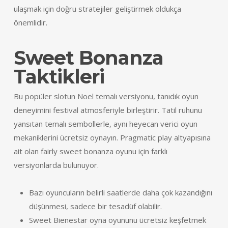
ulaşmak için doğru stratejiler geliştirmek oldukça
önemlidir.
Sweet Bonanza
Taktikleri
Bu popüler slotun Noel temalı versiyonu, tanıdık oyun
deneyimini festival atmosferiyle birleştirir. Tatil ruhunu
yansıtan temalı sembollerle, aynı heyecan verici oyun
mekaniklerini ücretsiz oynayın. Pragmatic play altyapısına
ait olan fairly sweet bonanza oyunu için farklı
versiyonlarda bulunuyor.
Bazı oyuncuların belirli saatlerde daha çok kazandığını
düşünmesi, sadece bir tesadüf olabilir.
Sweet Bienestar oyna oyununu ücretsiz keşfetmek