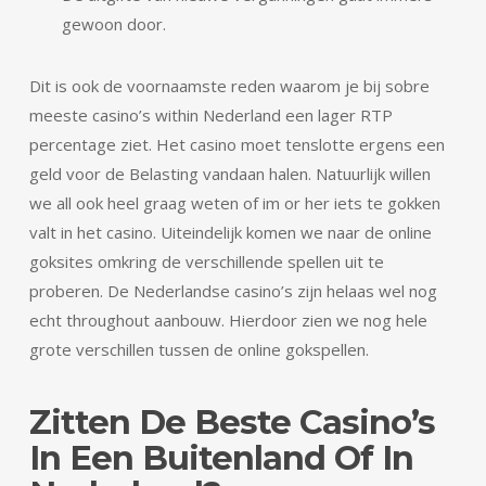
gewoon door.
Dit is ook de voornaamste reden waarom je bij sobre
meeste casino’s within Nederland een lager RTP
percentage ziet. Het casino moet tenslotte ergens een
geld voor de Belasting vandaan halen. Natuurlijk willen
we all ook heel graag weten of im or her iets te gokken
valt in het casino. Uiteindelijk komen we naar de online
goksites omkring de verschillende spellen uit te
proberen. De Nederlandse casino’s zijn helaas wel nog
echt throughout aanbouw. Hierdoor zien we nog hele
grote verschillen tussen de online gokspellen.
Zitten De Beste Casino’s
In Een Buitenland Of In