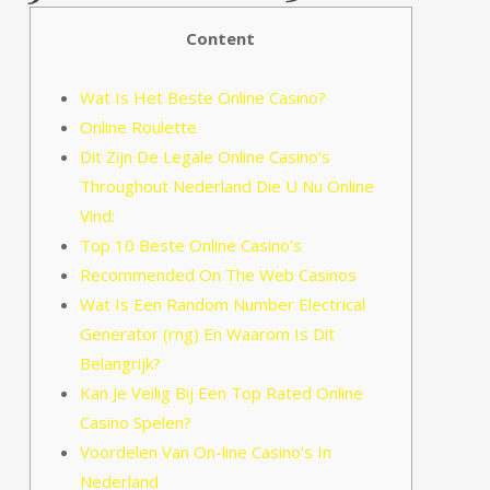
Content
Wat Is Het Beste Online Casino?
Online Roulette
Dit Zijn De Legale Online Casino’s
Throughout Nederland Die U Nu Online
Vind:
Top 10 Beste Online Casino’s
Recommended On The Web Casinos
Wat Is Een Random Number Electrical
Generator (rng) En Waarom Is Dit
Belangrijk?
Kan Je Veilig Bij Een Top Rated Online
Casino Spelen?
Voordelen Van On-line Casino’s In
Nederland