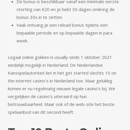
De bonus is beschikbaar vanaf een minimale eerste
storting van €20 en je hebt 30 dagen omkring de
bonus 30x in te zetten.
Vaak ontvang je een reload bonus tijdens een
bepaalde periode en op bepaalde dagen in para
week.
Legaal online gokken is usually sinds 1 oktober 2021
eindelijk mogelijk in Nederland. De Nederlandse
Kansspelautoriteit liet in het get started slechts 10 on
the internet casino’s in Nederland toe. Maar gelukkig
komen er nu regelmatig nieuwe legale casino’s bij. We
vergelijken de casino’s uiteraard op hun
betrouwbaarheid. Maar ook of de web-site het beste
spelaanbod van dit second heeft.