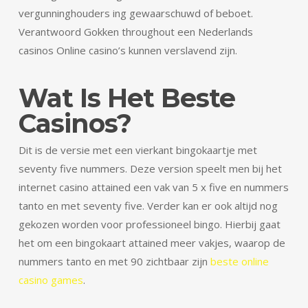
vergunninghouders ing gewaarschuwd of beboet.
Verantwoord Gokken throughout een Nederlands
casinos Online casino’s kunnen verslavend zijn.
Wat Is Het Beste
Casinos?
Dit is de versie met een vierkant bingokaartje met
seventy five nummers. Deze version speelt men bij het
internet casino attained een vak van 5 x five en nummers
tanto en met seventy five. Verder kan er ook altijd nog
gekozen worden voor professioneel bingo. Hierbij gaat
het om een bingokaart attained meer vakjes, waarop de
nummers tanto en met 90 zichtbaar zijn
beste online
casino games
.