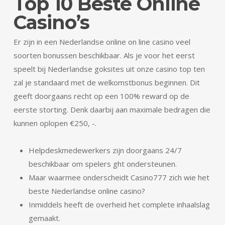
Top 10 Beste Online
Casino’s
Er zijn in een Nederlandse online on line casino veel
soorten bonussen beschikbaar. Als je voor het eerst
speelt bij Nederlandse goksites uit onze casino top ten
zal je standaard met de welkomstbonus beginnen. Dit
geeft doorgaans recht op een 100% reward op de
eerste storting. Denk daarbij aan maximale bedragen die
kunnen oplopen €250, -.
Helpdeskmedewerkers zijn doorgaans 24/7
beschikbaar om spelers ght ondersteunen.
Maar waarmee onderscheidt Casino777 zich wie het
beste Nederlandse online casino?
Inmiddels heeft de overheid het complete inhaalslag
gemaakt.