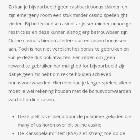
Zo kan je bijvoorbeeld geen cashback bonus claimen en
zijn emergeny room een stuk minder casino spellen ght
vinden. Bij buitenlandse casino’s zijn ser minder onnodige
restricties en deze kunnen alsnog erg betrouwbaar zijn.
Online casino’s bieden allerlei soorten casino bonussen
aan. Toch is het niet verplicht het bonus te gebruiken en
kun je deze dus ook afwijzen. Een reden om geen
reward te gebruiken har mulighed for bijvoorbeeld zijn
dat je geen zin hebt om rek te houden achieved
bonusvoorwaarden. Hierdoor kun je langer spelen, alleen
moet je wel rekening houden met de bonusvoorwaarden
van het on line casino.
Deze plek is verdiend door de positieve geluiden die
many of us horen over dit online casino.
De Kansspelautoriteit (KSA) ziet streng toe op de