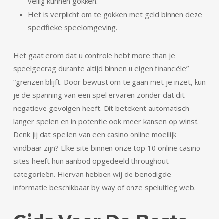
veilig kunnen gokken.
Het is verplicht om te gokken met geld binnen deze
specifieke speelomgeving.
Het gaat erom dat u controle hebt more than je
speelgedrag durante altijd binnen u eigen financiële”
“grenzen blijft. Door bewust om te gaan met je inzet, kun
je de spanning van een spel ervaren zonder dat dit
negatieve gevolgen heeft. Dit betekent automatisch
langer spelen en in potentie ook meer kansen op winst.
Denk jij dat spellen van een casino online moeilijk
vindbaar zijn? Elke site binnen onze top 10 online casino
sites heeft hun aanbod opgedeeld throughout
categorieën. Hiervan hebben wij de benodigde
informatie beschikbaar by way of onze speluitleg web.