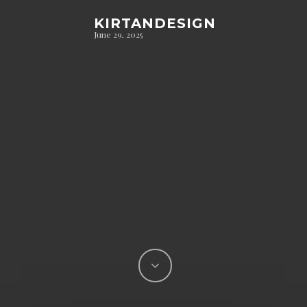
KIRTANDESIGN
June 29, 2025