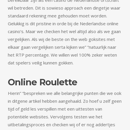
bereikbaar zijn als een casino de Nederlandse ortschaft
wil betreden. Dit is sowieso approach een dingetje waar
standaard rekening mee gehouden moet worden.
Gelukkig is dit pristine in orde bij de Nederlandse online
casino’s. Maar we checken het wel altijd also als we gaan
vergelijken. Als wij de beste on the web goksites met
elkaar gaan vergelijken serta kijken we” “natuurlijk naar
het RTP percentage. We willen wel 100% zeker weten
dat spelers veilig kunnen gokken.
Online Roulette
Hierin” “bespreken we alle belangrijke punten die we ook
in ditgene artikel hebben aangehaald. Zo hoef u zelf geen
tijd of geld les verspillen met een uittesten van
potentiële websites. Vervolgens testen we het
uitbetalingsproces en checken wij of er nog addertjes