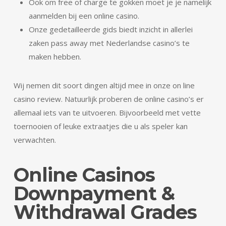
Ook om free of charge te gokken moet je je namelijk
aanmelden bij een online casino.
Onze gedetailleerde gids biedt inzicht in allerlei
zaken pass away met Nederlandse casino’s te
maken hebben.
Wij nemen dit soort dingen altijd mee in onze on line
casino review. Natuurlijk proberen de online casino’s er
allemaal iets van te uitvoeren. Bijvoorbeeld met vette
toernooien of leuke extraatjes die u als speler kan
verwachten.
Online Casinos
Downpayment &
Withdrawal Grades