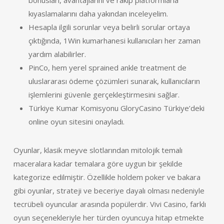
bonusları, avantajlarını ve rakip platformlarla
kıyaslamalarını daha yakından inceleyelim.
Hesapla ilgili sorunlar veya belirli sorular ortaya
çıktığında, 1Win kumarhanesi kullanıcıları her zaman
yardım alabilirler.
PinCo, hem yerel sprained ankle treatment de
uluslararası ödeme çözümleri sunarak, kullanıcıların
işlemlerini güvenle gerçekleştirmesini sağlar.
Türkiye Kumar Komisyonu GloryCasino Türkiye’deki
online oyun sitesini onayladı.
Oyunlar, klasik meyve slotlarından mitolojik temalı
maceralara kadar temalara göre uygun bir şekilde
kategorize edilmiştir. Özellikle holdem poker ve bakara
gibi oyunlar, strateji ve beceriye dayalı olması nedeniyle
tecrübeli oyuncular arasında popülerdir. Vivi Casino, farklı
oyun seçenekleriyle her türden oyuncuya hitap etmekte