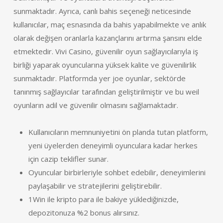
sunmaktadır. Ayrıca, canlı bahis seçeneği neticesinde
kullanıcılar, maç esnasında da bahis yapabilmekte ve anlık
olarak değişen oranlarla kazançlarını artırma şansını elde
etmektedir. Vivi Casino, güvenilir oyun sağlayıcılarıyla iş
birliği yaparak oyuncularına yüksek kalite ve güvenilirlik
sunmaktadır. Platformda yer joe oyunlar, sektörde
tanınmış sağlayıcılar tarafından geliştirilmiştir ve bu weil
oyunların adil ve güvenilir olmasını sağlamaktadır.
Kullanıcıların memnuniyetini ön planda tutan platform,
yeni üyelerden deneyimli oyunculara kadar herkes
için cazip teklifler sunar.
Oyuncular birbirleriyle sohbet edebilir, deneyimlerini
paylaşabilir ve stratejilerini geliştirebilir.
1Win ile kripto para ile bakiye yüklediğinizde,
depozitonuza %2 bonus alırsınız.