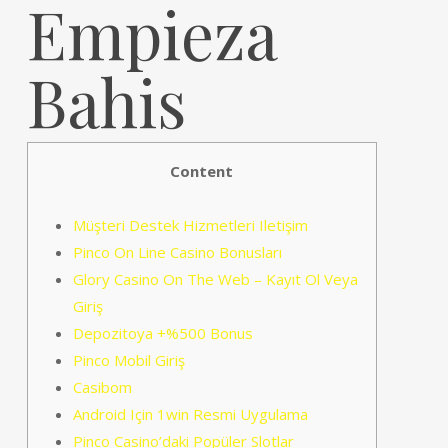
Empieza
Bahis
Content
Müşteri Destek Hizmetleri Iletişim
Pinco On Line Casino Bonusları
Glory Casino On The Web – Kayıt Ol Veya
Giriş
Depozitoya +%500 Bonus
Pinco Mobil Giriş
Casibom
Android Için 1win Resmi Uygulama
Pinco Casino’daki Popüler Slotlar