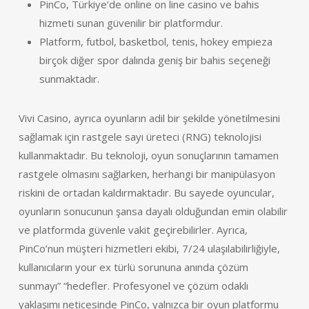
PinCo, Türkiye’de online on line casino ve bahis
hizmeti sunan güvenilir bir platformdur.
Platform, futbol, basketbol, tenis, hokey empieza
birçok diğer spor dalında geniş bir bahis seçeneği
sunmaktadır.
Vivi Casino, ayrıca oyunların adil bir şekilde yönetilmesini
sağlamak için rastgele sayı üreteci (RNG) teknolojisi
kullanmaktadır. Bu teknoloji, oyun sonuçlarının tamamen
rastgele olmasını sağlarken, herhangi bir manipülasyon
riskini de ortadan kaldırmaktadır. Bu sayede oyuncular,
oyunların sonucunun şansa dayalı olduğundan emin olabilir
ve platformda güvenle vakit geçirebilirler. Ayrıca,
PinCo’nun müşteri hizmetleri ekibi, 7/24 ulaşılabilirliğiyle,
kullanıcıların your ex türlü sorununa anında çözüm
sunmayı” “hedefler. Profesyonel ve çözüm odaklı
yaklaşımı neticesinde PinCo, yalnızca bir oyun platformu