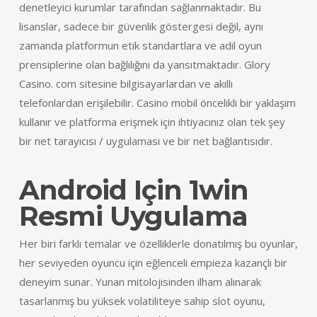
denetleyici kurumlar tarafından sağlanmaktadır. Bu
lisanslar, sadece bir güvenlik göstergesi değil, aynı
zamanda platformun etik standartlara ve adil oyun
prensiplerine olan bağlılığını da yansıtmaktadır. Glory
Casino. com sitesine bilgisayarlardan ve akıllı
telefonlardan erişilebilir. Casino mobil öncelikli bir yaklaşım
kullanır ve platforma erişmek için ihtiyacınız olan tek şey
bir net tarayıcısı / uygulaması ve bir net bağlantısıdır.
Android Için 1win
Resmi Uygulama
Her biri farklı temalar ve özelliklerle donatılmış bu oyunlar,
her seviyeden oyuncu için eğlenceli empieza kazançlı bir
deneyim sunar. Yunan mitolojisinden ilham alınarak
tasarlanmış bu yüksek volatiliteye sahip slot oyunu,