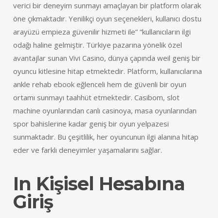
verici bir deneyim sunmayı amaçlayan bir platform olarak
öne çıkmaktadır. Yenilikçi oyun seçenekleri, kullanıcı dostu
arayüzü empieza güvenilir hizmeti ile” “kullanıcıların ilgi
odağı haline gelmiştir. Türkiye pazarına yönelik özel
avantajlar sunan Vivi Casino, dünya çapında weil geniş bir
oyuncu kitlesine hitap etmektedir. Platform, kullanıcılarına
ankle rehab ebook eğlenceli hem de güvenli bir oyun
ortamı sunmayı taahhüt etmektedir. Casibom, slot
machine oyunlarından canlı casinoya, masa oyunlarından
spor bahislerine kadar geniş bir oyun yelpazesi
sunmaktadır. Bu çeşitlilik, her oyuncunun ilgi alanına hitap
eder ve farklı deneyimler yaşamalarını sağlar.
In Kişisel Hesabına
Giriş