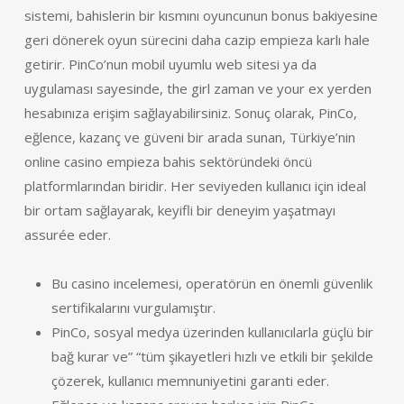
sistemi, bahislerin bir kısmını oyuncunun bonus bakiyesine
geri dönerek oyun sürecini daha cazip empieza karlı hale
getirir. PinCo’nun mobil uyumlu web sitesi ya da
uygulaması sayesinde, the girl zaman ve your ex yerden
hesabınıza erişim sağlayabilirsiniz. Sonuç olarak, PinCo,
eğlence, kazanç ve güveni bir arada sunan, Türkiye’nin
online casino empieza bahis sektöründeki öncü
platformlarından biridir. Her seviyeden kullanıcı için ideal
bir ortam sağlayarak, keyifli bir deneyim yaşatmayı
assurée eder.
Bu casino incelemesi, operatörün en önemli güvenlik
sertifikalarını vurgulamıştır.
PinCo, sosyal medya üzerinden kullanıcılarla güçlü bir
bağ kurar ve” “tüm şikayetleri hızlı ve etkili bir şekilde
çözerek, kullanıcı memnuniyetini garanti eder.