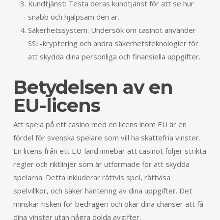
Kundtjänst: Testa deras kundtjänst för att se hur
snabb och hjälpsam den är.
Säkerhetssystem: Undersök om casinot använder
SSL-kryptering och andra säkerhetsteknologier för
att skydda dina personliga och finansiella uppgifter.
Betydelsen av en
EU-licens
Att spela på ett casino med en licens inom EU är en
fördel för svenska spelare som vill ha skattefria vinster.
En licens från ett EU-land innebär att casinot följer strikta
regler och riktlinjer som är utformade för att skydda
spelarna. Detta inkluderar rättvis spel, rättvisa
spelvillkor, och säker hantering av dina uppgifter. Det
minskar risken för bedrägeri och ökar dina chanser att få
dina vinster utan några dolda avgifter.