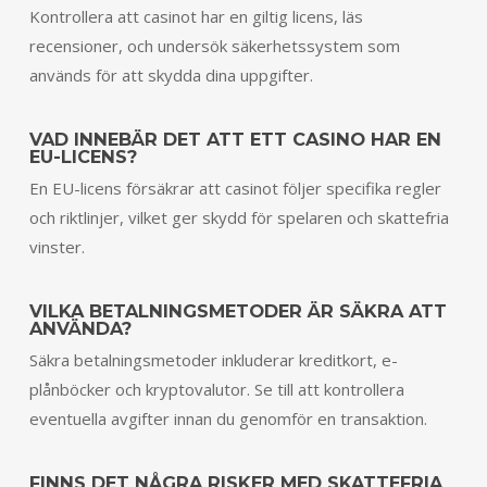
Kontrollera att casinot har en giltig licens, läs
recensioner, och undersök säkerhetssystem som
används för att skydda dina uppgifter.
VAD INNEBÄR DET ATT ETT CASINO HAR EN
EU-LICENS?
En EU-licens försäkrar att casinot följer specifika regler
och riktlinjer, vilket ger skydd för spelaren och skattefria
vinster.
VILKA BETALNINGSMETODER ÄR SÄKRA ATT
ANVÄNDA?
Säkra betalningsmetoder inkluderar kreditkort, e-
plånböcker och kryptovalutor. Se till att kontrollera
eventuella avgifter innan du genomför en transaktion.
FINNS DET NÅGRA RISKER MED SKATTEFRIA