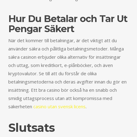
Hur Du Betalar och Tar Ut
Pengar Säkert
När det kommer till betalningar, är det viktigt att du
använder säkra och pålitliga betalningsmetoder. Många
säkra casinon erbjuder olika alternativ för insättningar
och uttag, som kreditkort, e-plånböcker, och även
kryptovalutor. Se till att du förstår de olika
betalningsmetoderna och deras avgifter innan du gör en
insättning. Ett bra casino bör också ha en snabb och
smidig uttagsprocess utan att kompromissa med
säkerheten
casino utan svensk licens
.
Slutsats