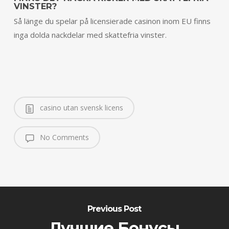
VINSTER?
Så länge du spelar på licensierade casinon inom EU finns
inga dolda nackdelar med skattefria vinster.
casino utan svensk licens
No Comments
Previous Post
Лучшие Бонусы